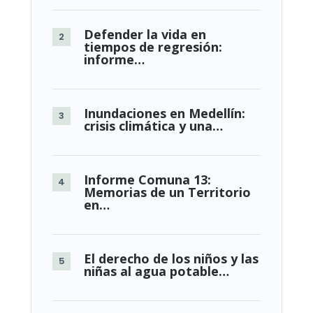
Defender la vida en
tiempos de regresión:
informe…
Inundaciones en Medellín:
crisis climática y una…
Informe Comuna 13:
Memorias de un Territorio
en…
El derecho de los niños y las
niñas al agua potable…