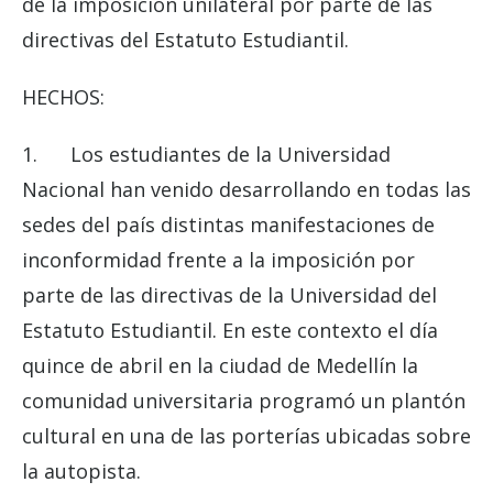
de la imposición unilateral por parte de las
directivas del Estatuto Estudiantil.
HECHOS:
1. Los estudiantes de la Universidad
Nacional han venido desarrollando en todas las
sedes del país distintas manifestaciones de
inconformidad frente a la imposición por
parte de las directivas de la Universidad del
Estatuto Estudiantil. En este contexto el día
quince de abril en la ciudad de Medellín la
comunidad universitaria programó un plantón
cultural en una de las porterías ubicadas sobre
la autopista.