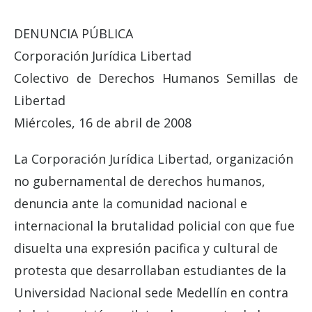
DENUNCIA PÚBLICA
Corporación Jurídica Libertad
Colectivo de Derechos Humanos Semillas de
Libertad
Miércoles, 16 de abril de 2008
La Corporación Jurídica Libertad, organización
no gubernamental de derechos humanos,
denuncia ante la comunidad nacional e
internacional la brutalidad policial con que fue
disuelta una expresión pacifica y cultural de
protesta que desarrollaban estudiantes de la
Universidad Nacional sede Medellín en contra