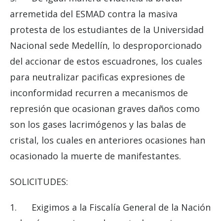
arremetida del ESMAD contra la masiva
protesta de los estudiantes de la Universidad
Nacional sede Medellín, lo desproporcionado
del accionar de estos escuadrones, los cuales
para neutralizar pacificas expresiones de
inconformidad recurren a mecanismos de
represión que ocasionan graves daños como
son los gases lacrimógenos y las balas de
cristal, los cuales en anteriores ocasiones han
ocasionado la muerte de manifestantes.
SOLICITUDES:
1. Exigimos a la Fiscalía General de la Nación