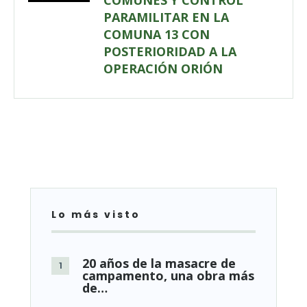
COMUNES Y CONTROL
PARAMILITAR EN LA
COMUNA 13 CON
POSTERIORIDAD A LA
OPERACIÓN ORIÓN
Lo más visto
20 años de la masacre de
campamento, una obra más
de…