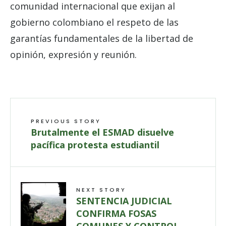
comunidad internacional que exijan al
gobierno colombiano el respeto de las
garantías fundamentales de la libertad de
opinión, expresión y reunión.
PREVIOUS STORY
Brutalmente el ESMAD disuelve
pacífica protesta estudiantil
NEXT STORY
SENTENCIA JUDICIAL
CONFIRMA FOSAS