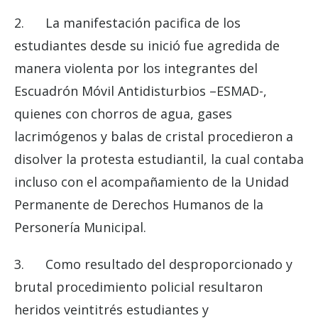
2. La manifestación pacifica de los
estudiantes desde su inició fue agredida de
manera violenta por los integrantes del
Escuadrón Móvil Antidisturbios –ESMAD-,
quienes con chorros de agua, gases
lacrimógenos y balas de cristal procedieron a
disolver la protesta estudiantil, la cual contaba
incluso con el acompañamiento de la Unidad
Permanente de Derechos Humanos de la
Personería Municipal.
3. Como resultado del desproporcionado y
brutal procedimiento policial resultaron
heridos veintitrés estudiantes y