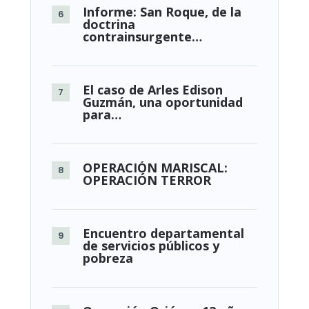
Informe: San Roque, de la
doctrina
contrainsurgente…
El caso de Arles Edison
Guzmán, una oportunidad
para…
OPERACIÓN MARISCAL:
OPERACIÓN TERROR
Encuentro departamental
de servicios públicos y
pobreza