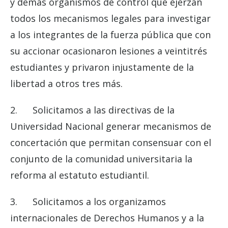
y demás organismos de control que ejerzan
todos los mecanismos legales para investigar
a los integrantes de la fuerza pública que con
su accionar ocasionaron lesiones a veintitrés
estudiantes y privaron injustamente de la
libertad a otros tres más.
2. Solicitamos a las directivas de la
Universidad Nacional generar mecanismos de
concertación que permitan consensuar con el
conjunto de la comunidad universitaria la
reforma al estatuto estudiantil.
3. Solicitamos a los organizamos
internacionales de Derechos Humanos y a la