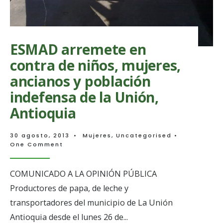
ESMAD arremete en
contra de niños, mujeres,
ancianos y población
indefensa de la Unión,
Antioquia
30 agosto, 2013
•
Mujeres
,
Uncategorised
•
One Comment
COMUNICADO A LA OPINIÓN PÚBLICA
Productores de papa, de leche y
transportadores del municipio de La Unión
Antioquia desde el lunes 26 de
...