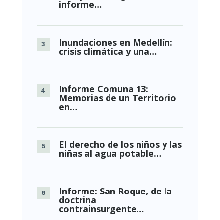
informe…
Inundaciones en Medellín:
crisis climática y una…
Informe Comuna 13:
Memorias de un Territorio
en…
El derecho de los niños y las
niñas al agua potable…
Informe: San Roque, de la
doctrina
contrainsurgente…