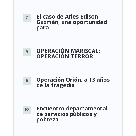
El caso de Arles Edison
Guzmán, una oportunidad
para…
OPERACIÓN MARISCAL:
OPERACIÓN TERROR
Operación Orión, a 13 años
de la tragedia
Encuentro departamental
de servicios públicos y
pobreza