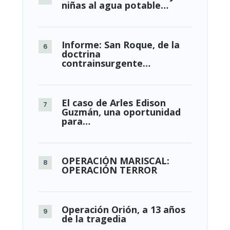
niñas al agua potable…
Informe: San Roque, de la
doctrina
contrainsurgente…
El caso de Arles Edison
Guzmán, una oportunidad
para…
OPERACIÓN MARISCAL:
OPERACIÓN TERROR
Operación Orión, a 13 años
de la tragedia