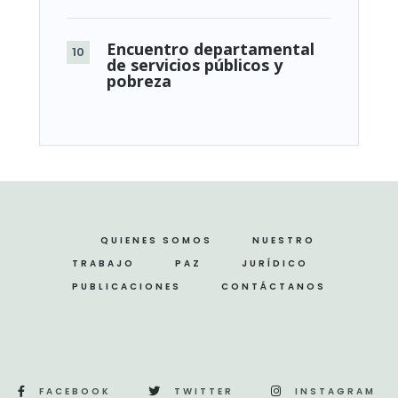
Encuentro departamental
de servicios públicos y
pobreza
QUIENES SOMOS
NUESTRO
TRABAJO
PAZ
JURÍDICO
PUBLICACIONES
CONTÁCTANOS
FACEBOOK
TWITTER
INSTAGRAM