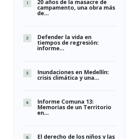
20 años de la masacre de
campamento, una obra más
de…
Defender la vida en
tiempos de regresión:
informe…
Inundaciones en Medellín:
crisis climática y una…
Informe Comuna 13:
Memorias de un Territorio
en…
El derecho de los niños y las