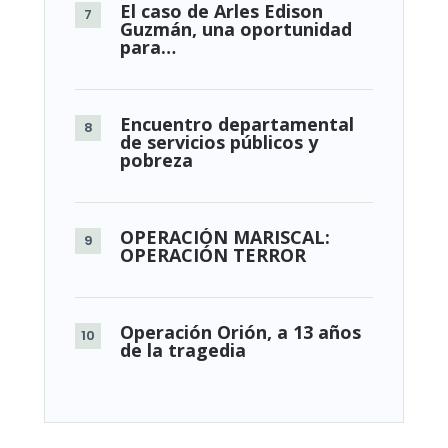
El caso de Arles Edison
Guzmán, una oportunidad
para…
Encuentro departamental
de servicios públicos y
pobreza
OPERACIÓN MARISCAL:
OPERACIÓN TERROR
Operación Orión, a 13 años
de la tragedia