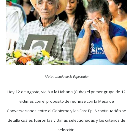
*Foto tomada de El Espectador
Hoy 12 de agosto, viajó a la Habana (Cuba) el primer grupo de 12
víctimas con el propósito de reunirse con la Mesa de
Conversaciones entre el Gobierno y las Farc-Ep. A continuación se
detalla cuáles fueron las víctimas seleccionadas y los criterios de
selección: