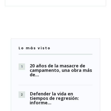
Lo más visto
20 años de la masacre de
campamento, una obra más
de…
Defender la vida en
tiempos de regresión:
informe…