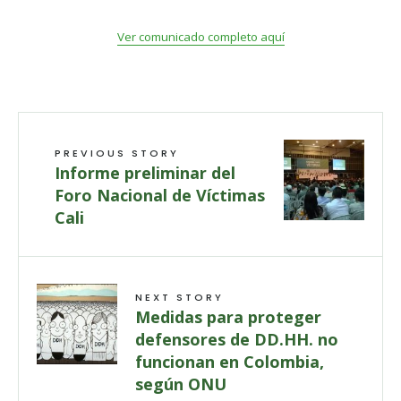
Ver comunicado completo aquí
PREVIOUS STORY
Informe preliminar del
Foro Nacional de Víctimas
Cali
NEXT STORY
Medidas para proteger
defensores de DD.HH. no
funcionan en Colombia,
según ONU