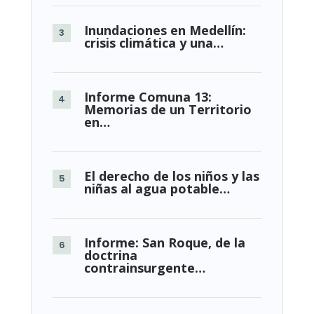
Inundaciones en Medellín:
crisis climática y una…
Informe Comuna 13:
Memorias de un Territorio
en…
El derecho de los niños y las
niñas al agua potable…
Informe: San Roque, de la
doctrina
contrainsurgente…