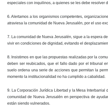
especiales con inquilinos, a quienes se les debe resolver d
6. Alertamos a los organismos competentes, organizacion
atraviesa la comunidad de Nueva Jerusalén, por el uso exc
7. La comunidad de Nueva Jerusalén, sigue a la espera de 
vivir en condiciones de dignidad, evitando el desplazamien
8. Insistimos en que las propuestas realizadas por la co
deben ser reubicados, que el fallo dado por el tribunal
suelo ordena una serie de acciones que permitan la perma
momento la institucionalidad no ha cumplido a cabalidad.
9. La Corporación Jurídica Libertad y la Mesa Interbarri
comunidad de Nueva Jerusalén en perspectiva de ayudar a
están siendo vulnerados.