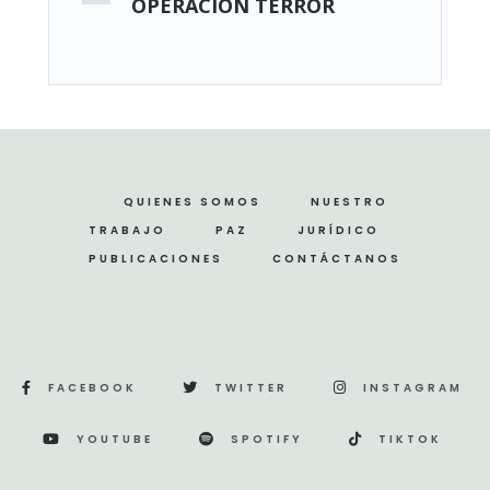
OPERACIÓN TERROR
QUIENES SOMOS
NUESTRO
TRABAJO
PAZ
JURÍDICO
PUBLICACIONES
CONTÁCTANOS
FACEBOOK
TWITTER
INSTAGRAM
YOUTUBE
SPOTIFY
TIKTOK