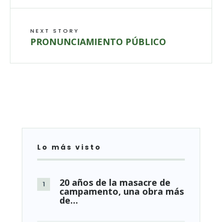
NEXT STORY
PRONUNCIAMIENTO PÚBLICO
Lo más visto
20 años de la masacre de
campamento, una obra más
de…