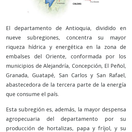
El departamento de Antioquia, dividido en
nueve subregiones, concentra su mayor
riqueza hídrica y energética en la zona de
embalses del Oriente, conformada por los
municipios de Alejandría, Concepción, El Peñol,
Granada, Guatapé, San Carlos y San Rafael,
abastecedora de la tercera parte de la energía
que consume el país.
Esta subregión es, además, la mayor despensa
agropecuaria del departamento por su
producción de hortalizas, papa y fríjol, y su