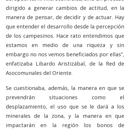
dirigido a generar cambios de actitud, en la
manera de pensar, de decidir y de actuar. Hay
que entender el desarrollo desde la percepción
de los campesinos. Hace rato entendimos que
estamos en medio de una riqueza y sin
embargo no nos vemos beneficiados por ellas
”,
enfatizaba Libardo Aristizábal, de la Red de
Asocomunales del Oriente.
Se cuestionaba, además, la manera en que se
prevendrán situaciones como el
desplazamiento, el uso que se le dará a los
minerales de la zona, y la manera en que
impactarán en la región los bonos de