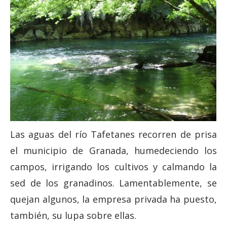
Las aguas del río Tafetanes recorren de prisa
el municipio de Granada, humedeciendo los
campos, irrigando los cultivos y calmando la
sed de los granadinos. Lamentablemente, se
quejan algunos, la empresa privada ha puesto,
también, su lupa sobre ellas.