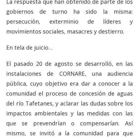
La respuesta que han obtenido de parte de los
gobiernos de turno ha sido la misma:
persecución, exterminio de líderes y
movimientos sociales, masacres y destierro.
En tela de juicio…
El pasado 20 de agosto se desarrolló, en las
instalaciones de CORNARE, una audiencia
pública, cuyo objetivo era dar
a conocer a la
comunidad el proceso de concesión de aguas
del río Tafetanes, y aclarar las dudas sobre los
impactos ambientales y las medidas con las
que se prevendrían o compensarían. Así
mismo, se invitó a la comunidad para que