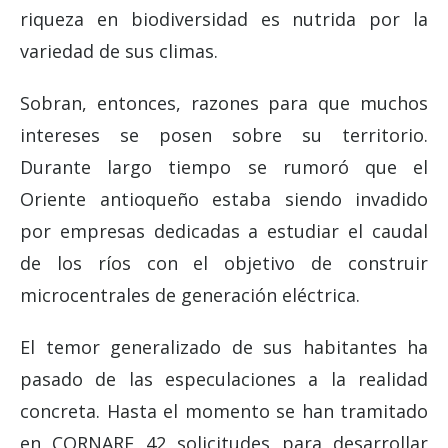
riqueza en biodiversidad es nutrida por la
variedad de sus climas.
Sobran, entonces, razones para que muchos
intereses se posen sobre su territorio.
Durante largo tiempo se rumoró que el
Oriente antioqueño estaba siendo invadido
por empresas dedicadas a estudiar el caudal
de los ríos con el objetivo de construir
microcentrales de generación eléctrica.
El temor generalizado de sus habitantes ha
pasado de las especulaciones a la realidad
concreta. Hasta el momento se han tramitado
en CORNARE 42 solicitudes para desarrollar