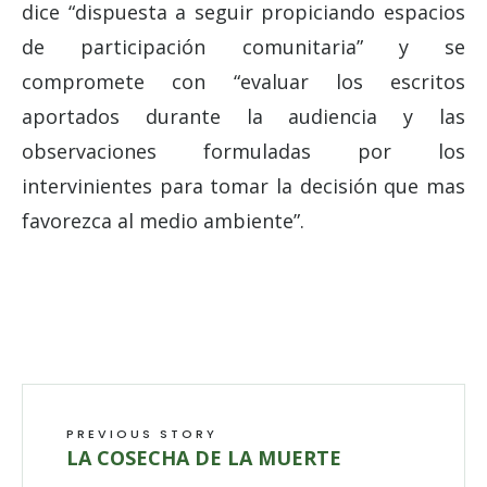
dice “dispuesta a seguir propiciando espacios
de participación comunitaria” y se
compromete con “evaluar los escritos
aportados durante la audiencia y las
observaciones formuladas por los
intervinientes para tomar la decisión que mas
favorezca al medio ambiente”.
PREVIOUS STORY
LA COSECHA DE LA MUERTE