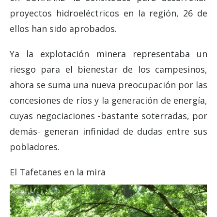
proyectos hidroeléctricos en la región, 26 de
ellos han sido aprobados.
Ya la explotación minera representaba un
riesgo para el bienestar de los campesinos,
ahora se suma una nueva preocupación por las
concesiones de ríos y la generación de energía,
cuyas negociaciones -bastante soterradas, por
demás- generan infinidad de dudas entre sus
pobladores.
El Tafetanes en la mira