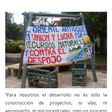
“Para nosotros el desarrollo no es sólo la
construcción de proyectos, ni vías, ni
aeropuerto, ni microcentrales, sino un proceso