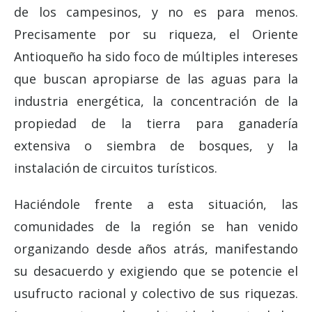
de los campesinos, y no es para menos.
Precisamente por su riqueza, el Oriente
Antioqueño ha sido foco de múltiples intereses
que buscan apropiarse de las aguas para la
industria energética, la concentración de la
propiedad de la tierra para ganadería
extensiva o siembra de bosques, y la
instalación de circuitos turísticos.
Haciéndole frente a esta situación, las
comunidades de la región se han venido
organizando desde años atrás, manifestando
su desacuerdo y exigiendo que se potencie el
usufructo racional y colectivo de sus riquezas.