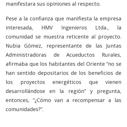
manifestara sus opiniones al respecto.
Pese a la confianza que manifiesta la empresa
interesada, HMV Ingenieros Ltda., la
comunidad se muestra reticente al proyecto.
Nubia Gómez, representante de las Juntas
Administradoras de Acueductos Rurales,
afirmaba que los habitantes del Oriente “no se
han
sentido
depositarios de los beneficios de
los proyectos energéticos que vienen
desarrollándose en la región” y pregunta,
entonces, “¿Cómo van a recompensar a las
comunidades?”.