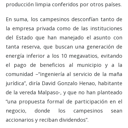
producción limpia conferidos por otros países.
En suma, los campesinos desconfían tanto de
la empresa privada como de las instituciones
del Estado que han manejado el asunto con
tanta reserva, que buscan una generación de
energía inferior a los 10 megavatios, evitando
el pago de beneficios al municipio y a la
comunidad –“ingeniería al servicio de la maña
jurídica”, diría David Gonzalo Henao, habitante
de la vereda Malpaso-, y que no han planteado
“una propuesta formal de participación en el
negocio, donde los campesinos sean
accionarios y reciban dividendos”.