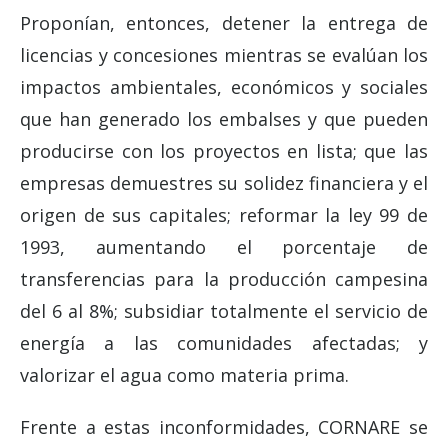
Proponían, entonces, detener la entrega de
licencias y concesiones mientras se evalúan los
impactos ambientales, económicos y sociales
que han generado los embalses y que pueden
producirse con los proyectos en lista; que las
empresas demuestres su solidez financiera y el
origen de sus capitales; reformar la ley 99 de
1993, aumentando el porcentaje de
transferencias para la producción campesina
del 6 al 8%; subsidiar totalmente el servicio de
energía a las comunidades afectadas; y
valorizar el agua como materia prima.
Frente a estas inconformidades, CORNARE se