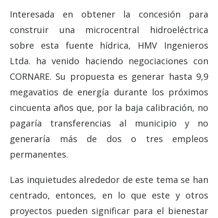
Interesada en obtener la concesión para
construir una microcentral hidroeléctrica
sobre esta fuente hídrica, HMV Ingenieros
Ltda. ha venido haciendo negociaciones con
CORNARE. Su propuesta es generar hasta 9,9
megavatios de energía durante los próximos
cincuenta años que, por la baja calibración, no
pagaría transferencias al municipio y no
generaría más de dos o tres empleos
permanentes.
Las inquietudes alrededor de este tema se han
centrado, entonces, en lo que este y otros
proyectos pueden significar para el bienestar