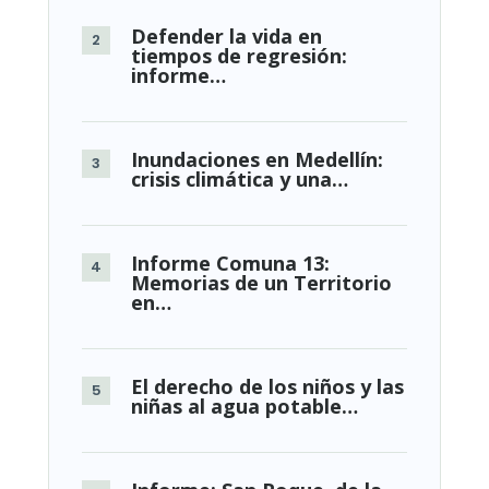
Defender la vida en
tiempos de regresión:
informe…
Inundaciones en Medellín:
crisis climática y una…
Informe Comuna 13:
Memorias de un Territorio
en…
El derecho de los niños y las
niñas al agua potable…