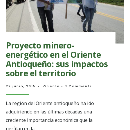
Proyecto minero-
energético en el Oriente
Antioqueño: sus impactos
sobre el territorio
22 junio, 2015
•
Oriente
• 3 Comments
La región del Oriente antioqueño ha ido
adquiriendo en las últimas décadas una
creciente importancia económica que la
perfilan en la
...