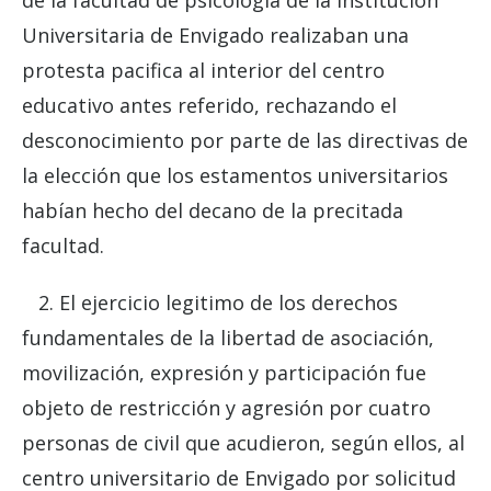
de la facultad de psicología de la Institución
Universitaria de Envigado realizaban una
protesta pacifica al interior del centro
educativo antes referido, rechazando el
desconocimiento por parte de las directivas de
la elección que los estamentos universitarios
habían hecho del decano de la precitada
facultad.
2. El ejercicio legitimo de los derechos
fundamentales de la libertad de asociación,
movilización, expresión y participación fue
objeto de restricción y agresión por cuatro
personas de civil que acudieron, según ellos, al
centro universitario de Envigado por solicitud