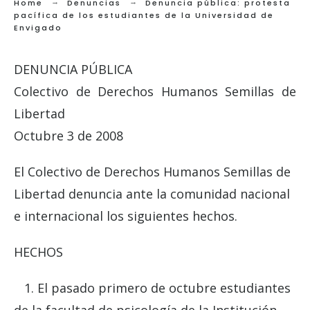
Home
Denuncias
Denuncia pública: protesta
pacífica de los estudiantes de la Universidad de
Envigado
DENUNCIA PÚBLICA
Colectivo de Derechos Humanos Semillas de
Libertad
Octubre 3 de 2008
El Colectivo de Derechos Humanos Semillas de
Libertad denuncia ante la comunidad nacional
e internacional los siguientes hechos.
HECHOS
1. El pasado primero de octubre estudiantes