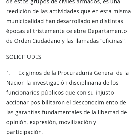
de estos grupos de civiles armados, es una
reedición de las actividades que en esta misma
municipalidad han desarrollado en distintas
épocas el tristemente celebre Departamento
de Orden Ciudadano y las llamadas “oficinas”.
SOLICITUDES
1. Exigimos de la Procuraduría General de la
Nación la investigación disciplinaria de los
funcionarios públicos que con su injusto
accionar posibilitaron el desconocimiento de
las garantías fundamentales de la libertad de
opinión, expresión, movilización y
participación.