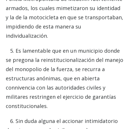
armados, los cuales mimetizaron su identidad
y la de la motocicleta en que se transportaban,
impidiendo de esta manera su
individualización.
5. Es lamentable que en un municipio donde
se pregona la reinstitucionalización del manejo
del monopolio de la fuerza, se recurra a
estructuras anónimas, que en abierta
connivencia con las autoridades civiles y
militares restringen el ejercicio de garantías
constitucionales.
6. Sin duda alguna el accionar intimidatorio