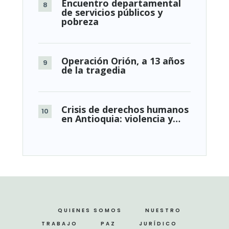
Encuentro departamental
de servicios públicos y
pobreza
Operación Orión, a 13 años
de la tragedia
Crisis de derechos humanos
en Antioquia: violencia y…
QUIENES SOMOS
NUESTRO
TRABAJO
PAZ
JURÍDICO