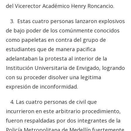
del Vicerector Académico Henry Roncancio.
3. Estas cuatro personas lanzaron explosivos
de bajo poder de los comúnmente conocidos
como papeletas en contra del grupo de
estudiantes que de manera pacifica
adelantaban la protesta al interior de la
Institución Universitaria de Envigado, logrando
con su proceder disolver una legitima
expresión de inconformidad.
4. Las cuatro personas de civil que
incurrieron en este arbitrario procedimiento,
fueron respaldadas por dos integrantes de la
Policía Metropolitana de Medellín fuertemente