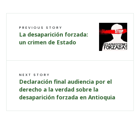
PREVIOUS STORY
La desaparición forzada:
un crimen de Estado
NEXT STORY
Declaración final audiencia por el
derecho a la verdad sobre la
desaparición forzada en Antioquia