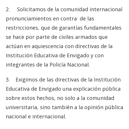
2. Solicitamos de la comunidad internacional
pronunciamientos en contra de las
restricciones, que de garantías fundamentales
se hace por parte de civiles armados que
actúan en aquiescencia con directivas de la
Institución Educativa de Envigado y con
integrantes de la Policía Nacional.
3. Exigimos de las directivas de la Institución
Educativa de Envigado una explicación pública
sobre estos hechos, no solo a la comunidad
universitaria, sino también a la opinión pública
nacional e internacional.