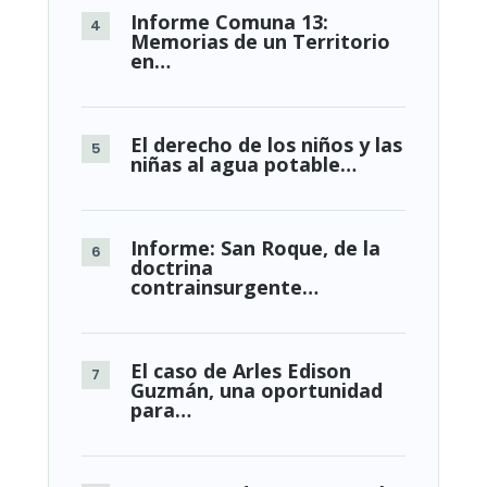
Informe Comuna 13:
Memorias de un Territorio
en…
El derecho de los niños y las
niñas al agua potable…
Informe: San Roque, de la
doctrina
contrainsurgente…
El caso de Arles Edison
Guzmán, una oportunidad
para…