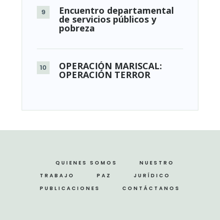
Encuentro departamental
de servicios públicos y
pobreza
OPERACIÓN MARISCAL:
OPERACIÓN TERROR
QUIENES SOMOS
NUESTRO
TRABAJO
PAZ
JURÍDICO
PUBLICACIONES
CONTÁCTANOS