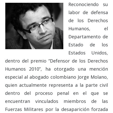
Reconociendo su
labor de defensa
de los Derechos
Humanos, el
Departamento de
Estado de los
Estados Unidos,
dentro del premio “Defensor de los Derechos
Humanos 2010”, ha otorgado una mención
especial al abogado colombiano Jorge Molano,
quien actualmente representa a la parte civil
dentro del proceso penal en el que se
encuentran vinculados miembros de las
Fuerzas Militares por la desaparición forzada