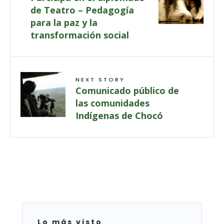
de Teatro – Pedagogía
para la paz y la
transformación social
NEXT STORY
Comunicado público de
las comunidades
Indígenas de Chocó
Lo más visto