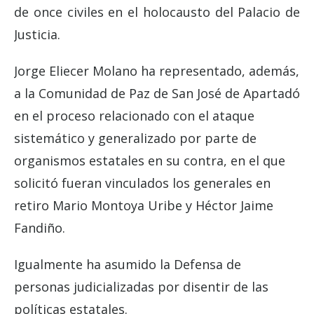
de once civiles en el holocausto del Palacio de
Justicia.
Jorge Eliecer Molano ha representado, además,
a la Comunidad de Paz de San José de Apartadó
en el proceso relacionado con el ataque
sistemático y generalizado por parte de
organismos estatales en su contra, en el que
solicitó fueran vinculados los generales en
retiro Mario Montoya Uribe y Héctor Jaime
Fandiño.
Igualmente ha asumido la Defensa de
personas judicializadas por disentir de las
políticas estatales.