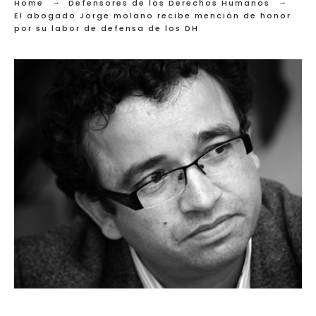
Home
Defensores de los Derechos Humanos
El abogado Jorge molano recibe mención de honor
por su labor de defensa de los DH