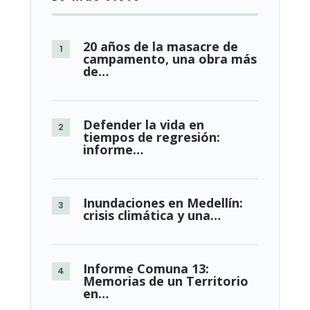
20 años de la masacre de
campamento, una obra más
de…
Defender la vida en
tiempos de regresión:
informe…
Inundaciones en Medellín:
crisis climática y una…
Informe Comuna 13:
Memorias de un Territorio
en…