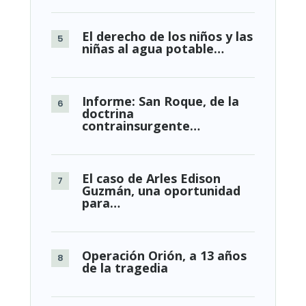
El derecho de los niños y las
niñas al agua potable…
Informe: San Roque, de la
doctrina
contrainsurgente…
El caso de Arles Edison
Guzmán, una oportunidad
para…
Operación Orión, a 13 años
de la tragedia