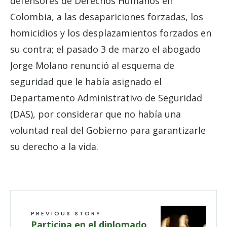
defensores de Derechos Humanos en
Colombia, a las desapariciones forzadas, los
homicidios y los desplazamientos forzados en
su contra; el pasado 3 de marzo el abogado
Jorge Molano renunció al esquema de
seguridad que le había asignado el
Departamento Administrativo de Seguridad
(DAS), por considerar que no había una
voluntad real del Gobierno para garantizarle
su derecho a la vida.
PREVIOUS STORY
Participa en el diplomado