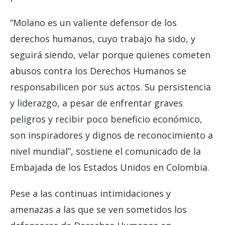
“Molano es un valiente defensor de los
derechos humanos, cuyo trabajo ha sido, y
seguirá siendo, velar porque quienes cometen
abusos contra los Derechos Humanos se
responsabilicen por sus actos. Su persistencia
y liderazgo, a pesar de enfrentar graves
peligros y recibir poco beneficio económico,
son inspiradores y dignos de reconocimiento a
nivel mundial”, sostiene el comunicado de la
Embajada de los Estados Unidos en Colombia.
Pese a las continuas intimidaciones y
amenazas a las que se ven sometidos los