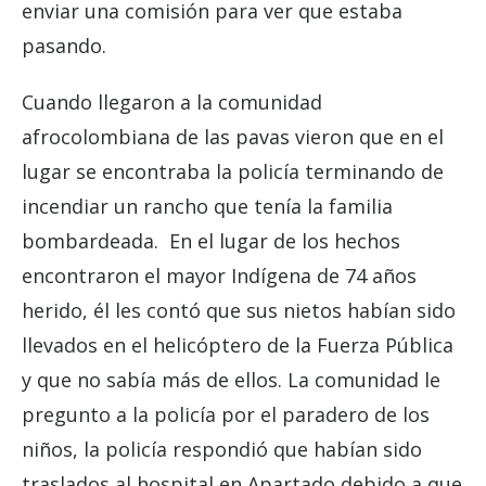
enviar una comisión para ver que estaba
pasando.
Cuando llegaron a la comunidad
afrocolombiana de las pavas vieron que en el
lugar se encontraba la policía terminando de
incendiar un rancho que tenía la familia
bombardeada. En el lugar de los hechos
encontraron el mayor Indígena de 74 años
herido, él les contó que sus nietos habían sido
llevados en el helicóptero de la Fuerza Pública
y que no sabía más de ellos. La comunidad le
pregunto a la policía por el paradero de los
niños, la policía respondió que habían sido
traslados al hospital en Apartado debido a que