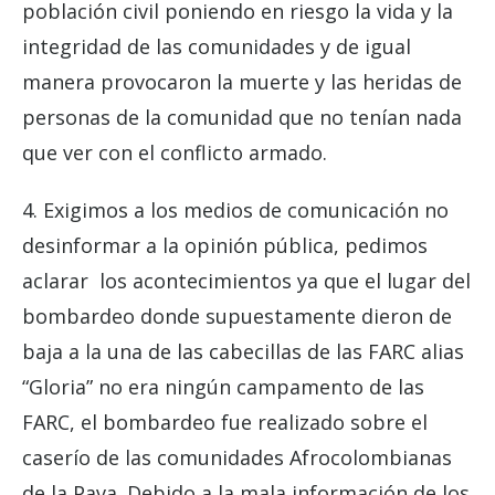
población civil poniendo en riesgo la vida y la
integridad de las comunidades y de igual
manera provocaron la muerte y las heridas de
personas de la comunidad que no tenían nada
que ver con el conflicto armado.
4. Exigimos a los medios de comunicación no
desinformar a la opinión pública, pedimos
aclarar los acontecimientos ya que el lugar del
bombardeo donde supuestamente dieron de
baja a la una de las cabecillas de las FARC alias
“Gloria” no era ningún campamento de las
FARC, el bombardeo fue realizado sobre el
caserío de las comunidades Afrocolombianas
de la Pava. Debido a la mala información de los