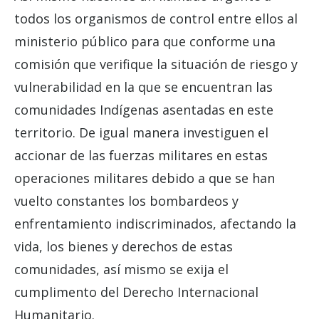
todos los organismos de control entre ellos al
ministerio público para que conforme una
comisión que verifique la situación de riesgo y
vulnerabilidad en la que se encuentran las
comunidades Indígenas asentadas en este
territorio. De igual manera investiguen el
accionar de las fuerzas militares en estas
operaciones militares debido a que se han
vuelto constantes los bombardeos y
enfrentamiento indiscriminados, afectando la
vida, los bienes y derechos de estas
comunidades, así mismo se exija el
cumplimento del Derecho Internacional
Humanitario.