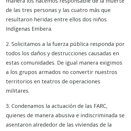
manera los hacemos responsable de la muerte
de las tres personas y las cuatro más que
resultaron heridas entre ellos dos niños
Indígenas Embera.
2. Solicitamos a la fuerza pública responda por
todos los daños y destrucciones causadas en
estas comunidades. De igual manera exigimos
a los grupos armados no convertir nuestros
territorios en teatros de operaciones
militares.
3. Condenamos la actuación de las FARC,
quienes de manera abusiva e indiscriminada se
asentaron alrededor de las viviendas de la