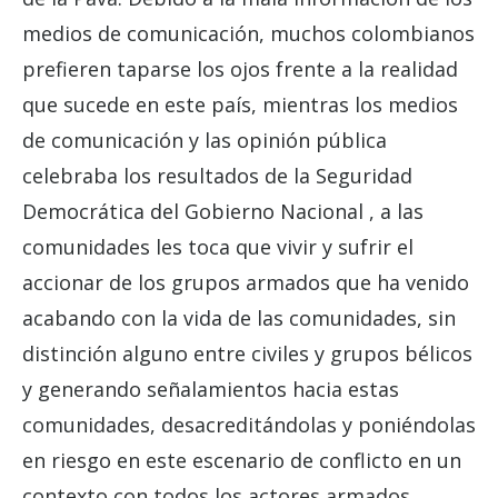
medios de comunicación, muchos colombianos
prefieren taparse los ojos frente a la realidad
que sucede en este país, mientras los medios
de comunicación y las opinión pública
celebraba los resultados de la Seguridad
Democrática del Gobierno Nacional , a las
comunidades les toca que vivir y sufrir el
accionar de los grupos armados que ha venido
acabando con la vida de las comunidades, sin
distinción alguno entre civiles y grupos bélicos
y generando señalamientos hacia estas
comunidades, desacreditándolas y poniéndolas
en riesgo en este escenario de conflicto en un
contexto con todos los actores armados