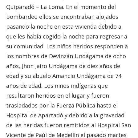
Quiparadó – La Loma. En el momento del
bombardeo ellos se encontraban alojados
pasando la noche en esta vivienda debido a
que les había cogido la noche para regresar a
su comunidad. Los niños heridos responden a
los nombres de Devinzán Undágama de ocho
años, Jhon Jairo Undágama de diez años de
edad y su abuelo Amancio Undágama de 74
años de edad. Los niños indígenas que
resultaron heridos en el lugar y fueron
trasladados por la Fuerza Pública hasta el
Hospital de Apartadó y debido a la gravedad
de las heridas fueron remitidos al Hospital San
Vicente de Paúl de Medellín el pasado martes