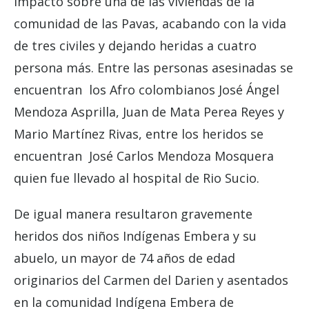
impactó sobre una de las viviendas de la
comunidad de las Pavas, acabando con la vida
de tres civiles y dejando heridas a cuatro
persona más. Entre las personas asesinadas se
encuentran los Afro colombianos José Ángel
Mendoza Asprilla, Juan de Mata Perea Reyes y
Mario Martínez Rivas, entre los heridos se
encuentran José Carlos Mendoza Mosquera
quien fue llevado al hospital de Rio Sucio.
De igual manera resultaron gravemente
heridos dos niños Indígenas Embera y su
abuelo, un mayor de 74 años de edad
originarios del Carmen del Darien y asentados
en la comunidad Indígena Embera de