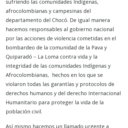
sufriendo las comunidades Indígenas,
afrocolombianas y campesinas del
departamento del Chocó. De igual manera
hacemos responsables al gobierno nacional
por las acciones de violencia cometidas en el
bombardeo de la comunidad de la Pava y
Quiparadó – La Loma contra vida y la
integridad de las comunidades Indígenas y
Afrocolombianas, hechos en los que se
violaron todas las garantías y protocolos de
derechos humanos y del derecho Internacional
Humanitario para proteger la vida de la
población civil.
Así mismo hacemos un llamado urgente a