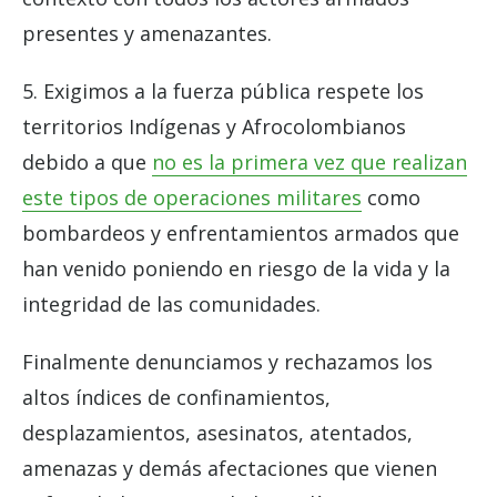
presentes y amenazantes.
5. Exigimos a la fuerza pública respete los
territorios Indígenas y Afrocolombianos
debido a que
no es la primera vez que realizan
este tipos de operaciones militares
como
bombardeos y enfrentamientos armados que
han venido poniendo en riesgo de la vida y la
integridad de las comunidades.
Finalmente denunciamos y rechazamos los
altos índices de confinamientos,
desplazamientos, asesinatos, atentados,
amenazas y demás afectaciones que vienen