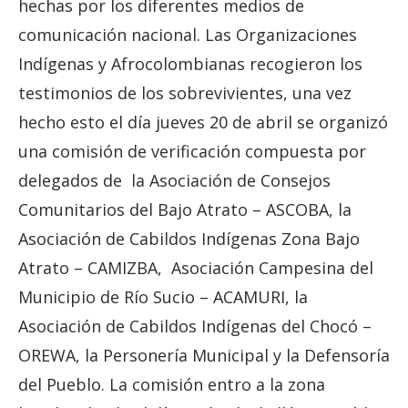
hechas por los diferentes medios de
comunicación nacional. Las Organizaciones
Indígenas y Afrocolombianas recogieron los
testimonios de los sobrevivientes, una vez
hecho esto el día jueves 20 de abril se organizó
una comisión de verificación compuesta por
delegados de la Asociación de Consejos
Comunitarios del Bajo Atrato – ASCOBA, la
Asociación de Cabildos Indígenas Zona Bajo
Atrato – CAMIZBA, Asociación Campesina del
Municipio de Río Sucio – ACAMURI, la
Asociación de Cabildos Indígenas del Chocó –
OREWA, la Personería Municipal y la Defensoría
del Pueblo. La comisión entro a la zona