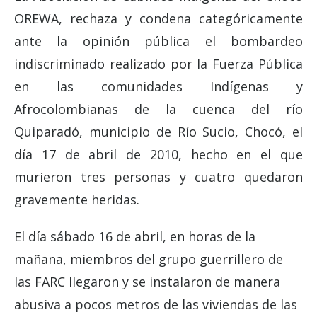
OREWA, rechaza y condena categóricamente
ante la opinión pública el bombardeo
indiscriminado realizado por la Fuerza Pública
en las comunidades Indígenas y
Afrocolombianas de la cuenca del río
Quiparadó, municipio de Río Sucio, Chocó, el
día 17 de abril de 2010, hecho en el que
murieron tres personas y cuatro quedaron
gravemente heridas.
El día sábado 16 de abril, en horas de la
mañana, miembros del grupo guerrillero de
las FARC llegaron y se instalaron de manera
abusiva a pocos metros de las viviendas de las