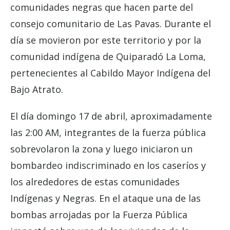
comunidades negras que hacen parte del
consejo comunitario de Las Pavas. Durante el
día se movieron por este territorio y por la
comunidad indígena de Quiparadó La Loma,
pertenecientes al Cabildo Mayor Indígena del
Bajo Atrato.
El día domingo 17 de abril, aproximadamente
las 2:00 AM, integrantes de la fuerza pública
sobrevolaron la zona y luego iniciaron un
bombardeo indiscriminado en los caseríos y
los alrededores de estas comunidades
Indígenas y Negras. En el ataque una de las
bombas arrojadas por la Fuerza Pública