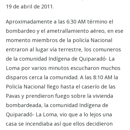
19 de abril de 2011.
Aproximadamente a las 6:30 AM término el
bombardeo y el ametrallamiento aéreo, en ese
momento miembros de la policía Nacional
entraron al lugar vía terrestre, los comuneros
de la comunidad Indígena de Quiparadó- La
Loma por varios minutos escucharon muchos
disparos cerca la comunidad. A las 8:10 AM la
Policía Nacional llego hasta el caserío de las
Pavas y prendieron fuego sobre la vivienda
bombardeada, la comunidad Indígena de
Quiparadó- La Loma, vio que a lo lejos una
casa se incendiaba así que ellos decidieron