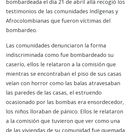
bombardeada el día 21 de abril allá recogió los
testimonios de las comunidades Indígenas y
Afrocolombianas que fueron víctimas del
bombardeo.
Las comunidades denunciaron la forma
indiscriminada como fue bombardeado su
caserío, ellos le relataron a la comisión que
mientras se encontraban el piso de sus casas
veían con horror como las balas atravesaban
las paredes de las casas, el estruendo
ocasionado por las bombas era ensordecedor,
los niños lloraban de pánico. Ellos le relataron
a la comisión que tuvieron que ver como una
de las viviendas de su comunidad fue quemada