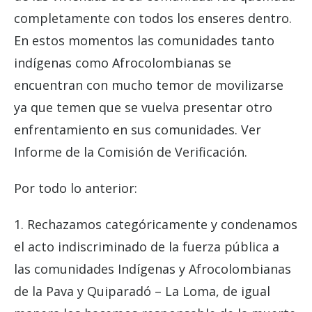
completamente con todos los enseres dentro.
En estos momentos las comunidades tanto
indígenas como Afrocolombianas se
encuentran con mucho temor de movilizarse
ya que temen que se vuelva presentar otro
enfrentamiento en sus comunidades. Ver
Informe de la Comisión de Verificación.
Por todo lo anterior:
1. Rechazamos categóricamente y condenamos
el acto indiscriminado de la fuerza pública a
las comunidades Indígenas y Afrocolombianas
de la Pava y Quiparadó – La Loma, de igual