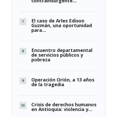
contrainsurgente…
El caso de Arles Edison
Guzmán, una oportunidad
para…
Encuentro departamental
de servicios públicos y
pobreza
Operación Orión, a 13 años
de la tragedia
Crisis de derechos humanos
en Antioquia: violencia y…