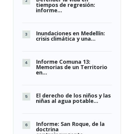
tiempos de regresión:
informe…
Inundaciones en Medellín:
crisis climática y una…
Informe Comuna 13:
Memorias de un Territorio
en…
El derecho de los niños y las
niñas al agua potable…
Informe: San Roque, de la
doctrina