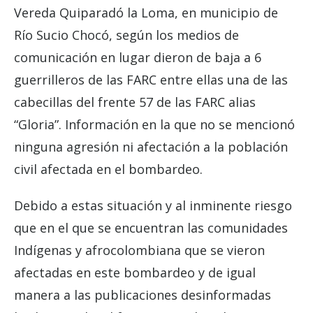
Vereda Quiparadó la Loma, en municipio de
Río Sucio Chocó, según los medios de
comunicación en lugar dieron de baja a 6
guerrilleros de las FARC entre ellas una de las
cabecillas del frente 57 de las FARC alias
“Gloria”. Información en la que no se mencionó
ninguna agresión ni afectación a la población
civil afectada en el bombardeo.
Debido a estas situación y al inminente riesgo
que en el que se encuentran las comunidades
Indígenas y afrocolombiana que se vieron
afectadas en este bombardeo y de igual
manera a las publicaciones desinformadas