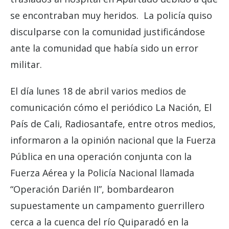
se encontraban muy heridos. La policía quiso
disculparse con la comunidad justificándose
ante la comunidad que había sido un error
militar.
El día lunes 18 de abril varios medios de
comunicación cómo el periódico La Nación, El
País de Cali, Radiosantafe, entre otros medios,
informaron a la opinión nacional que la Fuerza
Pública en una operación conjunta con la
Fuerza Aérea y la Policía Nacional llamada
“Operación Darién II”, bombardearon
supuestamente un campamento guerrillero
cerca a la cuenca del río Quiparadó en la