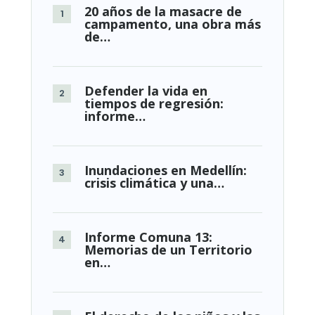
20 años de la masacre de
campamento, una obra más
de…
Defender la vida en
tiempos de regresión:
informe…
Inundaciones en Medellín:
crisis climática y una…
Informe Comuna 13:
Memorias de un Territorio
en…