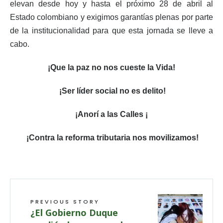
elevan desde hoy y hasta el próximo 28 de abril al
Estado colombiano y exigimos garantías plenas por parte
de la institucionalidad para que esta jornada se lleve a
cabo.
¡Que la paz no nos cueste la Vida!
¡Ser líder social no es delito!
¡Anorí a las Calles ¡
¡Contra la reforma tributaria nos movilizamos!
PREVIOUS STORY
¿El Gobierno Duque