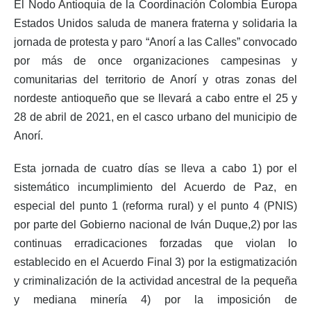
El Nodo Antioquia de la Coordinación Colombia Europa
Estados Unidos saluda de manera fraterna y solidaria la
jornada de protesta y paro “Anorí a las Calles” convocado
por más de once organizaciones campesinas y
comunitarias del territorio de Anorí y otras zonas del
nordeste antioqueño que se llevará a cabo entre el 25 y
28 de abril de 2021, en el casco urbano del municipio de
Anorí.
Esta jornada de cuatro días se lleva a cabo 1) por el
sistemático incumplimiento del Acuerdo de Paz, en
especial del punto 1 (reforma rural) y el punto 4 (PNIS)
por parte del Gobierno nacional de Iván Duque,2) por las
continuas erradicaciones forzadas que violan lo
establecido en el Acuerdo Final 3) por la estigmatización
y criminalización de la actividad ancestral de la pequeña
y mediana minería 4) por la imposición de