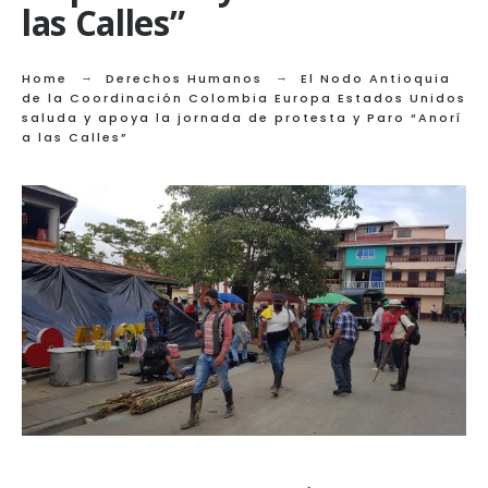
las Calles”
Home
Derechos Humanos
El Nodo Antioquia
de la Coordinación Colombia Europa Estados Unidos
saluda y apoya la jornada de protesta y Paro “Anorí
a las Calles”