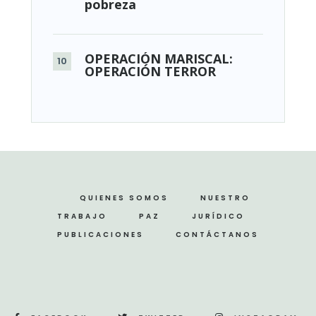
pobreza
OPERACIÓN MARISCAL:
OPERACIÓN TERROR
QUIENES SOMOS
NUESTRO
TRABAJO
PAZ
JURÍDICO
PUBLICACIONES
CONTÁCTANOS