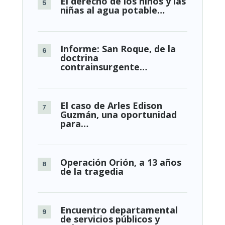
El derecho de los niños y las
niñas al agua potable…
Informe: San Roque, de la
doctrina
contrainsurgente…
El caso de Arles Edison
Guzmán, una oportunidad
para…
Operación Orión, a 13 años
de la tragedia
Encuentro departamental
de servicios públicos y