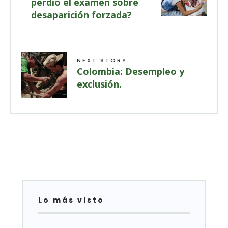
perdió el examen sobre
desaparición forzada?
NEXT STORY
Colombia: Desempleo y
exclusión.
Lo más visto