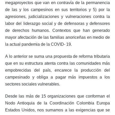
megaproyectos que van en contravía de la permanencia
de las y los campesinos en sus territorios y 5) por la
agresiones, judicializaciones y vulneraciones contra la
labor del liderazgo social y de defensoras y defensores
de derechos humanos. Contextos que han generado
mayor afectación de las familias anoriceñas en medio de
la actual pandemia de la COVID- 19.
A lo anterior se suma una propuesta de reforma tributaria
que en su estructura atenta contra las comunidades más
empobrecidas del país, encarece la producción del
campesinado y obliga a pagar más impuestos a los
sectores sociales vulnerables.
Desde las más de 15 organizaciones que conforman el
Nodo Antioquia de la Coordinación Colombia Europa
Estados Unidos, nos sumamos a las exigencias que se