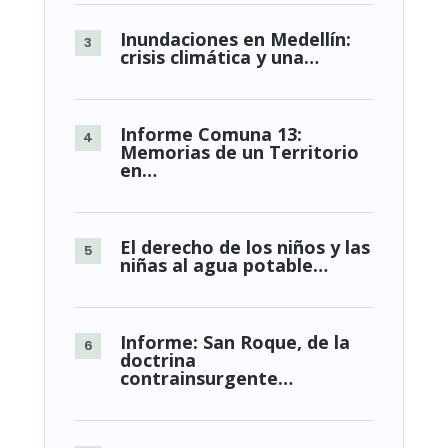
Inundaciones en Medellín:
crisis climática y una…
Informe Comuna 13:
Memorias de un Territorio
en…
El derecho de los niños y las
niñas al agua potable…
Informe: San Roque, de la
doctrina
contrainsurgente…