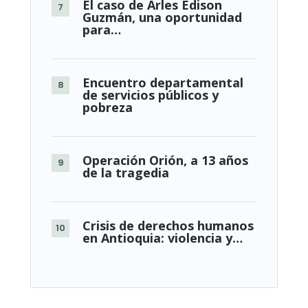
El caso de Arles Edison
Guzmán, una oportunidad
para…
Encuentro departamental
de servicios públicos y
pobreza
Operación Orión, a 13 años
de la tragedia
Crisis de derechos humanos
en Antioquia: violencia y…