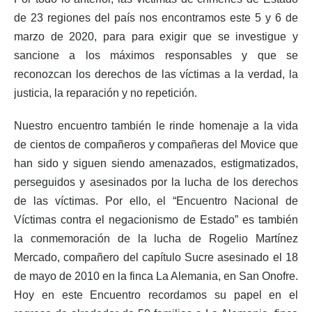
de 23 regiones del país nos encontramos este 5 y 6 de
marzo de 2020, para para exigir que se investigue y
sancione a los máximos responsables y que se
reconozcan los derechos de las víctimas a la verdad, la
justicia, la reparación y no repetición.
Nuestro encuentro también le rinde homenaje a la vida
de cientos de compañeros y compañeras del Movice que
han sido y siguen siendo amenazados, estigmatizados,
perseguidos y asesinados por la lucha de los derechos
de las víctimas. Por ello, el “Encuentro Nacional de
Víctimas contra el negacionismo de Estado” es también
la conmemoración de la lucha de Rogelio Martínez
Mercado, compañero del capítulo Sucre asesinado el 18
de mayo de 2010 en la finca La Alemania, en San Onofre.
Hoy en este Encuentro recordamos su papel en el