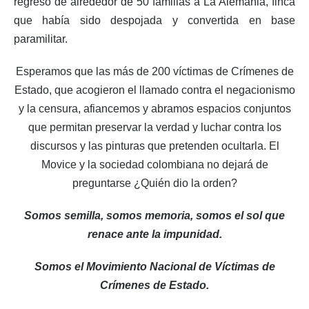
regreso de alrededor de 50 familias a La Alemania, finca
que había sido despojada y convertida en base
paramilitar.
Esperamos que las más de 200 víctimas de Crímenes de
Estado, que acogieron el llamado contra el negacionismo
y la censura, afiancemos y abramos espacios conjuntos
que permitan preservar la verdad y luchar contra los
discursos y las pinturas que pretenden ocultarla. El
Movice y la sociedad colombiana no dejará de
preguntarse ¿Quién dio la orden?
Somos semilla, somos memoria, somos el sol que
renace ante la impunidad.
Somos el Movimiento Nacional de Víctimas de
Crímenes de Estado.