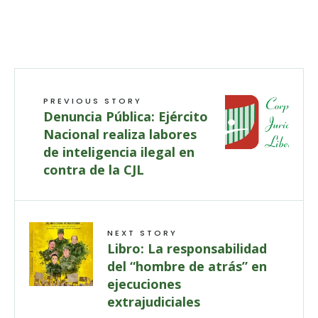
PREVIOUS STORY
Denuncia Pública: Ejército
Nacional realiza labores
de inteligencia ilegal en
contra de la CJL
NEXT STORY
Libro: La responsabilidad
del “hombre de atrás” en
ejecuciones
extrajudiciales