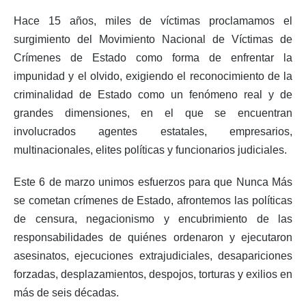
Hace 15 años, miles de víctimas proclamamos el
surgimiento del Movimiento Nacional de Víctimas de
Crímenes de Estado como forma de enfrentar la
impunidad y el olvido, exigiendo el reconocimiento de la
criminalidad de Estado como un fenómeno real y de
grandes dimensiones, en el que se encuentran
involucrados agentes estatales, empresarios,
multinacionales, elites políticas y funcionarios judiciales.
Este 6 de marzo unimos esfuerzos para que Nunca Más
se cometan crímenes de Estado, afrontemos las políticas
de censura, negacionismo y encubrimiento de las
responsabilidades de quiénes ordenaron y ejecutaron
asesinatos, ejecuciones extrajudiciales, desapariciones
forzadas, desplazamientos, despojos, torturas y exilios en
más de seis décadas.