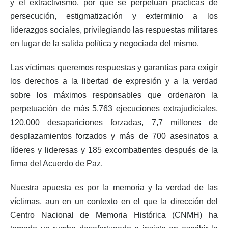
y el extractivismo, por qué se perpetúan prácticas de
persecución, estigmatización y exterminio a los
liderazgos sociales, privilegiando las respuestas militares
en lugar de la salida política y negociada del mismo.
Las víctimas queremos respuestas y garantías para exigir
los derechos a la libertad de expresión y a la verdad
sobre los máximos responsables que ordenaron la
perpetuación de más 5.763 ejecuciones extrajudiciales,
120.000 desapariciones forzadas, 7,7 millones de
desplazamientos forzados y más de 700 asesinatos a
líderes y lideresas y 185 excombatientes después de la
firma del Acuerdo de Paz.
Nuestra apuesta es por la memoria y la verdad de las
víctimas, aun en un contexto en el que la dirección del
Centro Nacional de Memoria Histórica (CNMH) ha