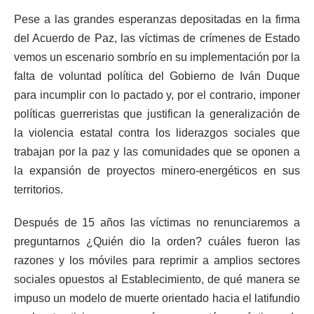
Pese a las grandes esperanzas depositadas en la firma
del Acuerdo de Paz, las víctimas de crímenes de Estado
vemos un escenario sombrío en su implementación por la
falta de voluntad política del Gobierno de Iván Duque
para incumplir con lo pactado y, por el contrario, imponer
políticas guerreristas que justifican la generalización de
la violencia estatal contra los liderazgos sociales que
trabajan por la paz y las comunidades que se oponen a
la expansión de proyectos minero-energéticos en sus
territorios.
Después de 15 años las víctimas no renunciaremos a
preguntarnos ¿Quién dio la orden? cuáles fueron las
razones y los móviles para reprimir a amplios sectores
sociales opuestos al Establecimiento, de qué manera se
impuso un modelo de muerte orientado hacia el latifundio