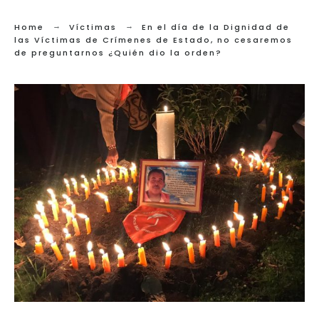
Home
Víctimas
En el día de la Dignidad de
las Víctimas de Crímenes de Estado, no cesaremos
de preguntarnos ¿Quién dio la orden?