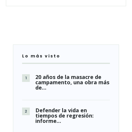
Lo más visto
20 años de la masacre de
campamento, una obra más
de…
Defender la vida en
tiempos de regresión:
informe…