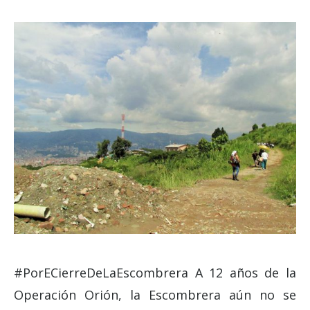
#PorECierreDeLaEscombrera A 12 años de la
Operación Orión, la Escombrera aún no se