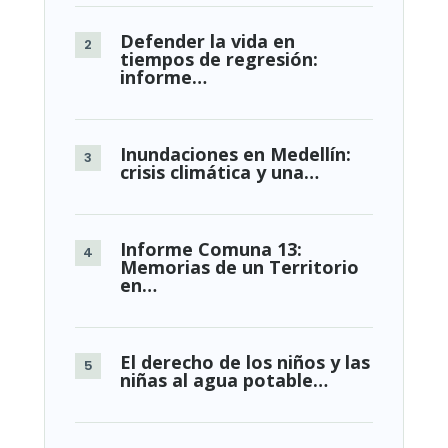
Defender la vida en
tiempos de regresión:
informe…
Inundaciones en Medellín:
crisis climática y una…
Informe Comuna 13:
Memorias de un Territorio
en…
El derecho de los niños y las
niñas al agua potable…