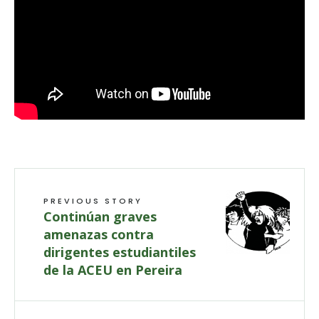
PREVIOUS STORY
Continúan graves
amenazas contra
dirigentes estudiantiles
de la ACEU en Pereira