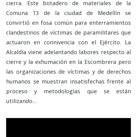
cierra. Este botadero de materiales de la
Comuna 13 de la ciudad de Medellín se
convirtió en fosa común para enterramientos
clandestinos de víctimas de paramilitares que
actuaron en connivencia con el Ejército. La
Alcaldía viene adelantando labores respecto al
cierre y la exhumación en la Escombrera pero
las organizaciones de víctimas y de derechos
humanos se muestran insatisfechas frente al
proceso y metodologías que se están
utilizando…