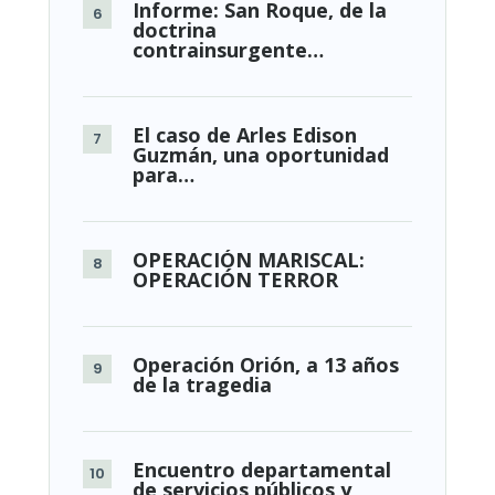
Informe: San Roque, de la
doctrina
contrainsurgente…
El caso de Arles Edison
Guzmán, una oportunidad
para…
OPERACIÓN MARISCAL:
OPERACIÓN TERROR
Operación Orión, a 13 años
de la tragedia
Encuentro departamental
de servicios públicos y