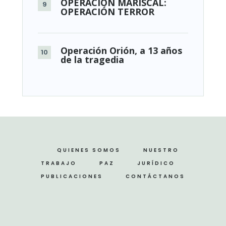
OPERACIÓN MARISCAL:
OPERACIÓN TERROR
Operación Orión, a 13 años
de la tragedia
QUIENES SOMOS
NUESTRO
TRABAJO
PAZ
JURÍDICO
PUBLICACIONES
CONTÁCTANOS