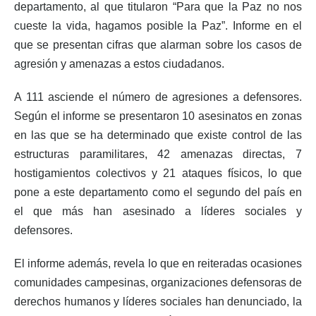
departamento, al que titularon “Para que la Paz no nos
cueste la vida, hagamos posible la Paz”. Informe en el
que se presentan cifras que alarman sobre los casos de
agresión y amenazas a estos ciudadanos.
A 111 asciende el número de agresiones a defensores.
Según el informe se presentaron 10 asesinatos en zonas
en las que se ha determinado que existe control de las
estructuras paramilitares, 42 amenazas directas, 7
hostigamientos colectivos y 21 ataques físicos, lo que
pone a este departamento como el segundo del país en
el que más han asesinado a líderes sociales y
defensores.
El informe además, revela lo que en reiteradas ocasiones
comunidades campesinas, organizaciones defensoras de
derechos humanos y líderes sociales han denunciado, la