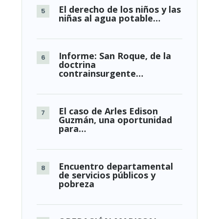
El derecho de los niños y las
niñas al agua potable…
Informe: San Roque, de la
doctrina
contrainsurgente…
El caso de Arles Edison
Guzmán, una oportunidad
para…
Encuentro departamental
de servicios públicos y
pobreza