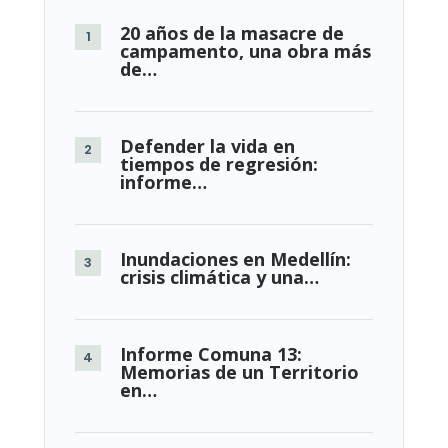
20 años de la masacre de
campamento, una obra más
de…
Defender la vida en
tiempos de regresión:
informe…
Inundaciones en Medellín:
crisis climática y una…
Informe Comuna 13:
Memorias de un Territorio
en…