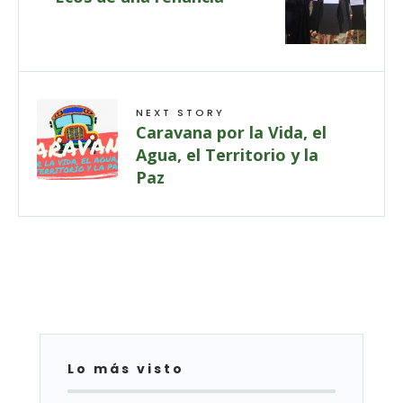
NEXT STORY
Caravana por la Vida, el
Agua, el Territorio y la
Paz
Lo más visto