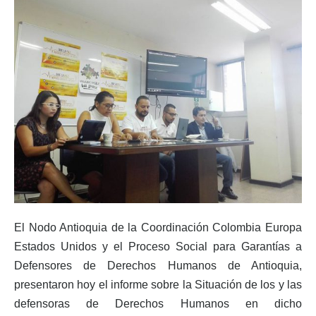
El Nodo Antioquia de la Coordinación Colombia Europa
Estados Unidos y el Proceso Social para Garantías a
Defensores de Derechos Humanos de Antioquia,
presentaron hoy el informe sobre la Situación de los y las
defensoras de Derechos Humanos en dicho