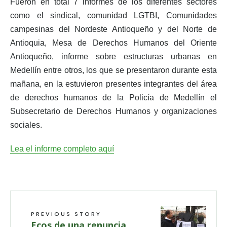
Fueron en total 7 informes de los diferentes sectores
como el sindical, comunidad LGTBI, Comunidades
campesinas del Nordeste Antioqueño y del Norte de
Antioquia, Mesa de Derechos Humanos del Oriente
Antioqueño, informe sobre estructuras urbanas en
Medellín entre otros, los que se presentaron durante esta
mañana, en la estuvieron presentes integrantes del área
de derechos humanos de la Policía de Medellín el
Subsecretario de Derechos Humanos y organizaciones
sociales.
Lea el informe completo aquí
PREVIOUS STORY
Ecos de una renuncia