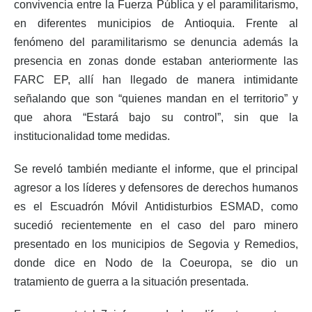
convivencia entre la Fuerza Pública y el paramilitarismo,
en diferentes municipios de Antioquia. Frente al
fenómeno del paramilitarismo se denuncia además la
presencia en zonas donde estaban anteriormente las
FARC EP, allí han llegado de manera intimidante
señalando que son “quienes mandan en el territorio” y
que ahora “Estará bajo su control”, sin que la
institucionalidad tome medidas.
Se reveló también mediante el informe, que el principal
agresor a los líderes y defensores de derechos humanos
es el Escuadrón Móvil Antidisturbios ESMAD, como
sucedió recientemente en el caso del paro minero
presentado en los municipios de Segovia y Remedios,
donde dice en Nodo de la Coeuropa, se dio un
tratamiento de guerra a la situación presentada.