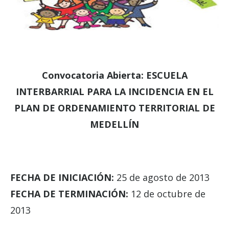
Convocatoria Abierta: ESCUELA
INTERBARRIAL PARA LA INCIDENCIA EN EL
PLAN DE ORDENAMIENTO TERRITORIAL DE
MEDELLÍN
FECHA DE INICIACIÓN:
25 de agosto de 2013
FECHA DE TERMINACIÓN:
12 de octubre de
2013