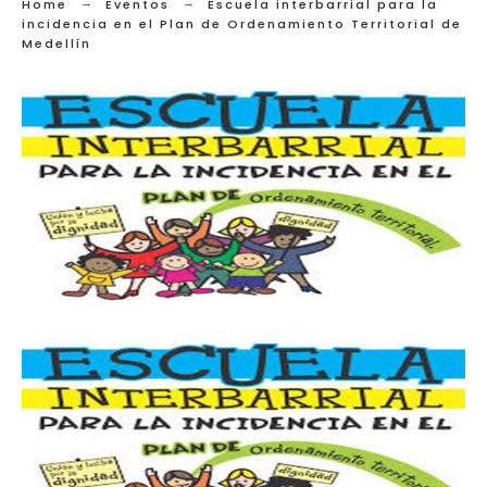
Home
Eventos
Escuela interbarrial para la
incidencia en el Plan de Ordenamiento Territorial de
Medellín