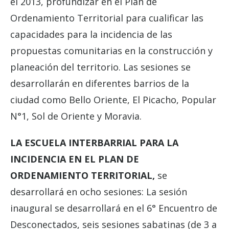
el 2013, profundizar en el Plan de
Ordenamiento Territorial para cualificar las
capacidades para la incidencia de las
propuestas comunitarias en la construcción y
planeación del territorio. Las sesiones se
desarrollarán en diferentes barrios de la
ciudad como Bello Oriente, El Picacho, Popular
N°1, Sol de Oriente y Moravia.
LA ESCUELA INTERBARRIAL PARA LA
INCIDENCIA EN EL PLAN DE
ORDENAMIENTO TERRITORIAL,
se
desarrollará en ocho sesiones: La sesión
inaugural se desarrollará en el 6° Encuentro de
Desconectados, seis sesiones sabatinas (de 3 a