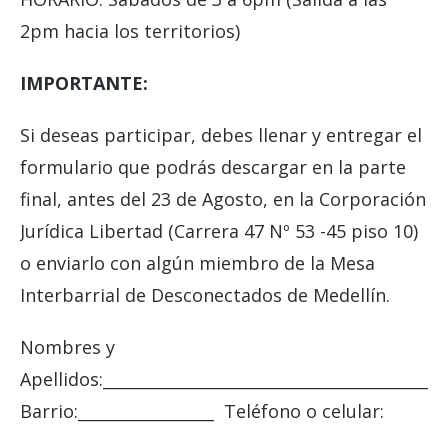
2pm hacia los territorios)
IMPORTANTE:
Si deseas participar, debes llenar y entregar el
formulario que podrás descargar en la parte
final, antes del 23 de Agosto, en la Corporación
Jurídica Libertad (Carrera 47 Nº 53 -45 piso 10)
o enviarlo con algún miembro de la Mesa
Interbarrial de Desconectados de Medellín.
Nombres y
Apellidos:__________________________________________
Barrio:_________________ Teléfono o celular:
____________________