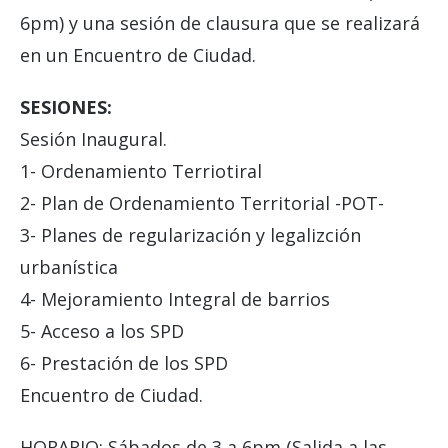
6pm) y una sesión de clausura que se realizará
en un Encuentro de Ciudad.
SESIONES:
Sesión Inaugural.
1- Ordenamiento Terriotiral
2- Plan de Ordenamiento Territorial -POT-
3- Planes de regularización y legalizción
urbanística
4- Mejoramiento Integral de barrios
5- Acceso a los SPD
6- Prestación de los SPD
Encuentro de Ciudad.
HORARIO: Sábados de 3 a 6pm (Salida a las