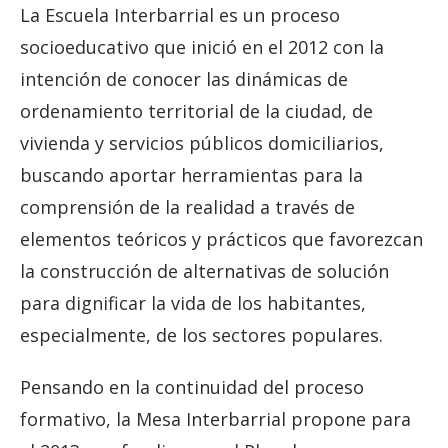
La Escuela Interbarrial es un proceso
socioeducativo que inició en el 2012 con la
intención de conocer las dinámicas de
ordenamiento territorial de la ciudad, de
vivienda y servicios públicos domiciliarios,
buscando aportar herramientas para la
comprensión de la realidad a través de
elementos teóricos y prácticos que favorezcan
la construcción de alternativas de solución
para dignificar la vida de los habitantes,
especialmente, de los sectores populares.
Pensando en la continuidad del proceso
formativo, la Mesa Interbarrial propone para