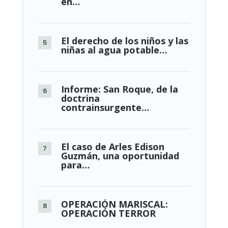
en…
El derecho de los niños y las
niñas al agua potable…
Informe: San Roque, de la
doctrina
contrainsurgente…
El caso de Arles Edison
Guzmán, una oportunidad
para…
OPERACIÓN MARISCAL:
OPERACIÓN TERROR