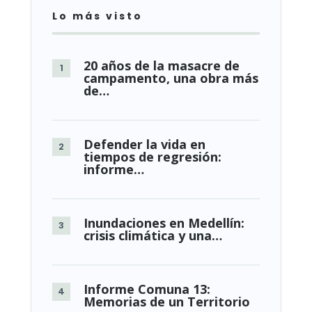
Lo más visto
20 años de la masacre de
campamento, una obra más
de…
Defender la vida en
tiempos de regresión:
informe…
Inundaciones en Medellín:
crisis climática y una…
Informe Comuna 13:
Memorias de un Territorio