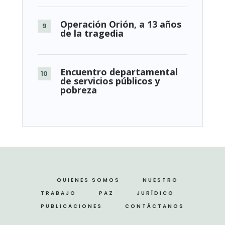
Operación Orión, a 13 años
de la tragedia
Encuentro departamental
de servicios públicos y
pobreza
QUIENES SOMOS
NUESTRO
TRABAJO
PAZ
JURÍDICO
PUBLICACIONES
CONTÁCTANOS