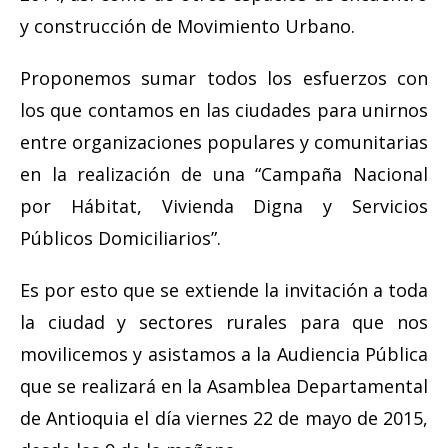
y construcción de Movimiento Urbano.
Proponemos sumar todos los esfuerzos con
los que contamos en las ciudades para unirnos
entre organizaciones populares y comunitarias
en la realización de una “Campaña Nacional
por Hábitat, Vivienda Digna y Servicios
Públicos Domiciliarios”.
Es por esto que se extiende la invitación a toda
la ciudad y sectores rurales para que nos
movilicemos y asistamos a la Audiencia Pública
que se realizará en la Asamblea Departamental
de Antioquia el día viernes 22 de mayo de 2015,