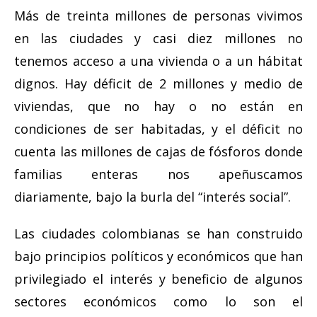
Más de treinta millones de personas vivimos
en las ciudades y casi diez millones no
tenemos acceso a una vivienda o a un hábitat
dignos. Hay déficit de 2 millones y medio de
viviendas, que no hay o no están en
condiciones de ser habitadas, y el déficit no
cuenta las millones de cajas de fósforos donde
familias enteras nos apeñuscamos
diariamente, bajo la burla del “interés social”.
Las ciudades colombianas se han construido
bajo principios políticos y económicos que han
privilegiado el interés y beneficio de algunos
sectores económicos como lo son el