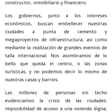
constructor, inmobiliario y financiero.
Los gobiernos, junto a los intereses
económicos, buscan embellecer nuestras
ciudades a punta de cemento y
megaproyectos de infraestructura, así como
mediante la realización de grandes eventos de
talla internacional. Nos asombramos de lo
bello que queda el centro, o las zonas
turísticas, y no podemos decir lo mismo de
nuestras casas y barrios.
Las millones de personas sin techo
evidenciamos la crisis de las ciudades:
imposibilidad de acceso a una vivienda digna,