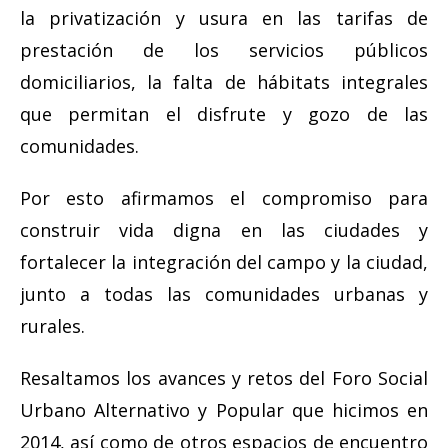
la privatización y usura en las tarifas de
prestación de los servicios públicos
domiciliarios, la falta de hábitats integrales
que permitan el disfrute y gozo de las
comunidades.
Por esto afirmamos el compromiso para
construir vida digna en las ciudades y
fortalecer la integración del campo y la ciudad,
junto a todas las comunidades urbanas y
rurales.
Resaltamos los avances y retos del Foro Social
Urbano Alternativo y Popular que hicimos en
2014, así como de otros espacios de encuentro