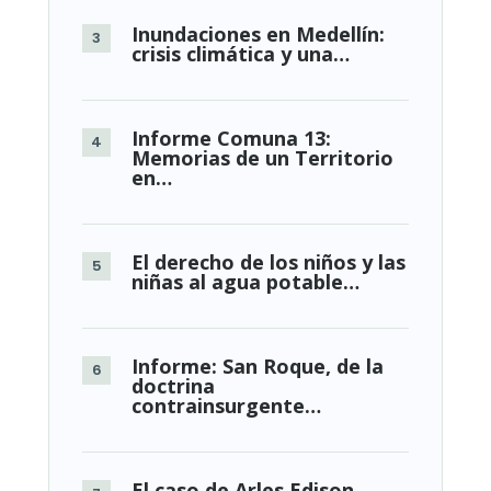
Inundaciones en Medellín:
crisis climática y una…
Informe Comuna 13:
Memorias de un Territorio
en…
El derecho de los niños y las
niñas al agua potable…
Informe: San Roque, de la
doctrina
contrainsurgente…
El caso de Arles Edison