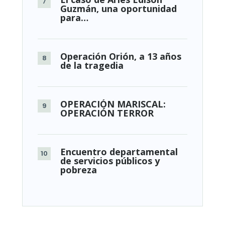
Guzmán, una oportunidad
para…
Operación Orión, a 13 años
de la tragedia
OPERACIÓN MARISCAL:
OPERACIÓN TERROR
Encuentro departamental
de servicios públicos y
pobreza