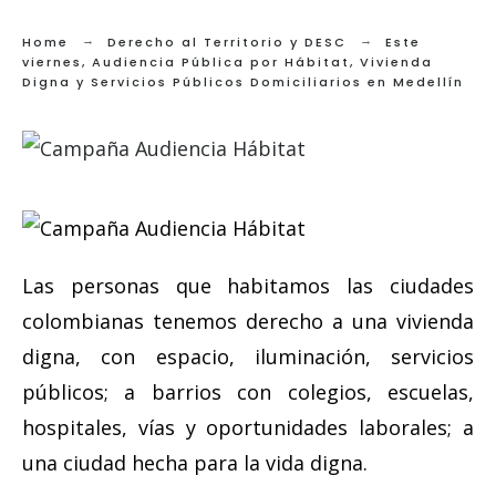
Home
Derecho al Territorio y DESC
Este
viernes, Audiencia Pública por Hábitat, Vivienda
Digna y Servicios Públicos Domiciliarios en Medellín
Las personas que habitamos las ciudades
colombianas tenemos derecho a una vivienda
digna, con espacio, iluminación, servicios
públicos; a barrios con colegios, escuelas,
hospitales, vías y oportunidades laborales; a
una ciudad hecha para la vida digna.