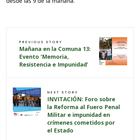
desde las 9 de la mañana.
PREVIOUS STORY
Mañana en la Comuna 13:
Evento ‘Memoria,
Resistencia e Impunidad’
NEXT STORY
INVITACIÓN: Foro sobre
la Reforma al Fuero Penal
Militar e impunidad en
crímenes cometidos por
el Estado