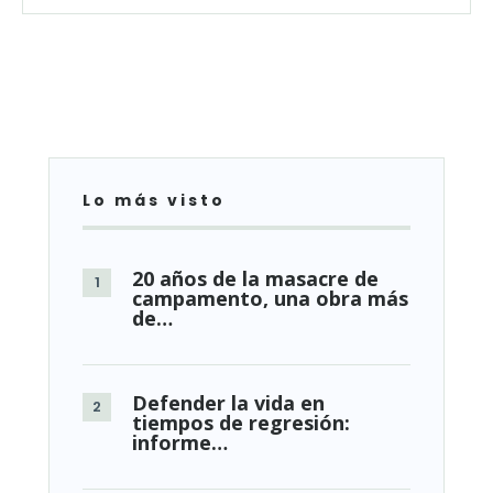
Lo más visto
20 años de la masacre de
campamento, una obra más
de…
Defender la vida en
tiempos de regresión:
informe…