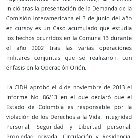
inició tras la presentación de la Demanda de la
Comisión Interamericana el 3 de junio del año
en cursoy es un Caso acumulado que estudia
los hechos ocurridos en la Comuna 13 durante
el año 2002 tras las varias operaciones
militares conjuntas que se realizaron, con
énfasis en la Operación Orión.
La CIDH aprobó el 4 de noviembre de 2013 el
Informe No. 86/13 en el que declaró que el
Estado de Colombia es responsable por la
violación de los Derechos a la Vida, Integridad
Personal, Seguridad y Libertad personal,
Propiedad privada, Circulación y Residencia,