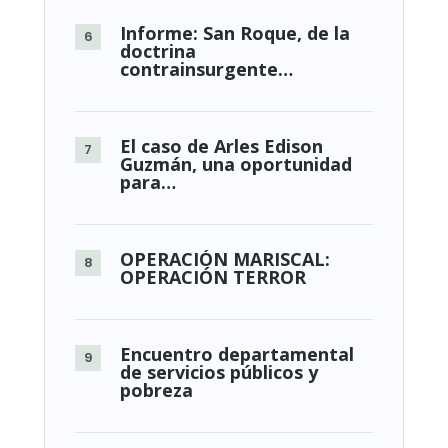
Informe: San Roque, de la
doctrina
contrainsurgente…
El caso de Arles Edison
Guzmán, una oportunidad
para…
OPERACIÓN MARISCAL:
OPERACIÓN TERROR
Encuentro departamental
de servicios públicos y
pobreza