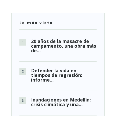
Lo más visto
20 años de la masacre de
campamento, una obra más
de…
Defender la vida en
tiempos de regresión:
informe…
Inundaciones en Medellín:
crisis climática y una…