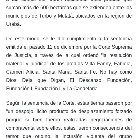
suman más de 600 hectáreas que se extienden entre los
municipios de Turbo y Mutatá, ubicados en la región de
Urabá.
De este modo, se le dio cumplimiento a la sentencia
emitida el pasado 11 de diciembre por la Corte Suprema
de Justicia, a través de la cual ordenó “la restitución
material y jurídica” de los predios Villa Fanny, Fabiola,
Carmen Alicia, Santa María, Santa Fe, No hay como
Dios. Deja que Digan, El Descanso, Fundación,
Fundación I, Fundación II y La Candelaria.
Según la sentencia de la Corte, estas tierras pasaron por
“un despojo ilícito producto de desplazamiento forzado
porque si bien fueron realizadas negociaciones de
compraventa sobre ellos, éstas fueron consecuencia del
temor que originó la incursión violenta del grupo