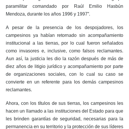
paramilitar comandado por Raúl Emilio Hasbún
Mendoza, durante los años 1996 y 1997”.
A pesar de la presencia de los despojadores, los
campesinos ya habían retornado sin acompañamiento
institucional a las tierras, por lo cual fueron señalados
como invasores e, inclusive, como falsos reclamantes.
Aun así, la justicia les dio la razón después de más de
diez años de litigio jurídico y acompañamiento por parte
de organizaciones sociales, con lo cual su caso se
convierte en un referente para los demás campesinos
reclamantes.
Ahora, con los títulos de sus tierras, los campesinos les
hacen un llamado a las instituciones del Estado para que
les brinden garantías de seguridad, necesarias para la
permanencia en su territorio y la protección de sus líderes