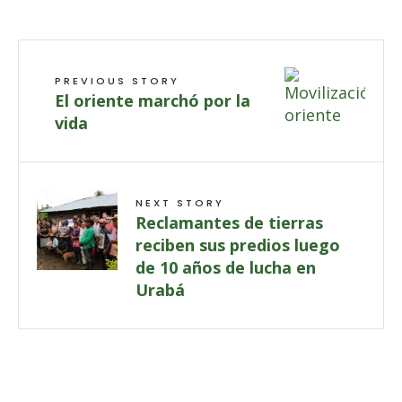
PREVIOUS STORY
El oriente marchó por la
vida
NEXT STORY
Reclamantes de tierras
reciben sus predios luego
de 10 años de lucha en
Urabá