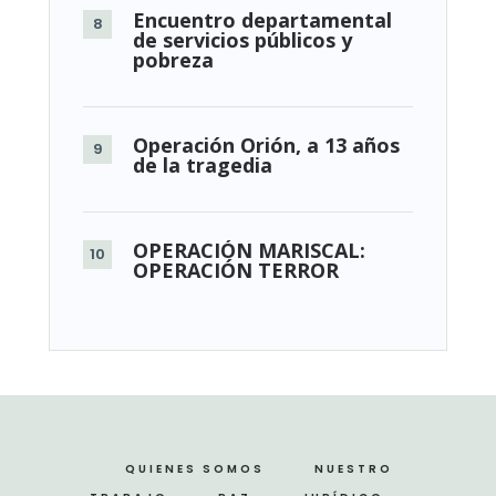
Encuentro departamental
de servicios públicos y
pobreza
Operación Orión, a 13 años
de la tragedia
OPERACIÓN MARISCAL:
OPERACIÓN TERROR
QUIENES SOMOS
NUESTRO