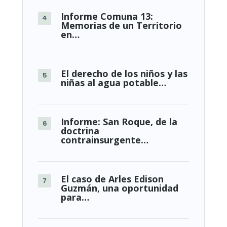
Informe Comuna 13:
Memorias de un Territorio
en…
El derecho de los niños y las
niñas al agua potable…
Informe: San Roque, de la
doctrina
contrainsurgente…
El caso de Arles Edison
Guzmán, una oportunidad
para…