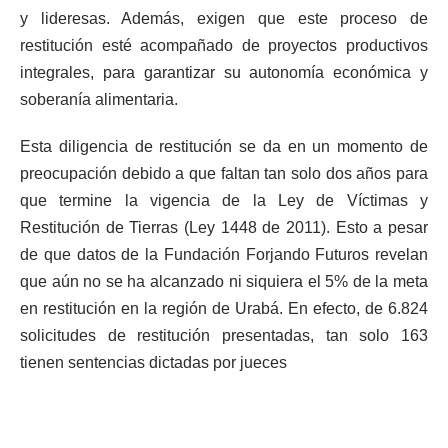
y lideresas. Además, exigen que este proceso de
restitución esté acompañado de proyectos productivos
integrales, para garantizar su autonomía económica y
soberanía alimentaria.
Esta diligencia de restitución se da en un momento de
preocupación debido a que faltan tan solo dos años para
que termine la vigencia de la Ley de Víctimas y
Restitución de Tierras (Ley 1448 de 2011). Esto a pesar
de que datos de la Fundación Forjando Futuros revelan
que aún no se ha alcanzado ni siquiera el 5% de la meta
en restitución en la región de Urabá. En efecto, de 6.824
solicitudes de restitución presentadas, tan solo 163
tienen sentencias dictadas por jueces