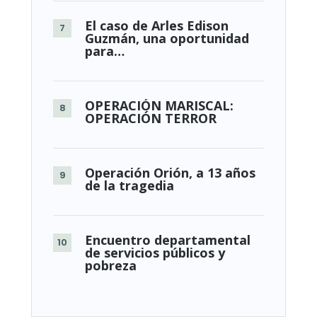
El caso de Arles Edison
Guzmán, una oportunidad
para…
OPERACIÓN MARISCAL:
OPERACIÓN TERROR
Operación Orión, a 13 años
de la tragedia
Encuentro departamental
de servicios públicos y
pobreza