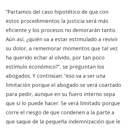
“Partamos del caso hipotético de que con
estos procedimientos la justicia será más
eficiente y los procesos no demorarán tanto.
Aún así, ¿quién va a estar estimulado a revivir
su dolor, a rememorar momentos que tal vez
ha querido echar al olvido, por tan poco
estímulo económico?”, se preguntan los
abogados. Y continúan: “
eso va a ser una
limitación porque el abogado se verá coartado
para pedir, aunque en su fuero interno sepa
que sí lo puede hacer. Se verá limitado porque
corre el riesgo de que condenen a la parte a
que saque de la pequeña indemnización que le