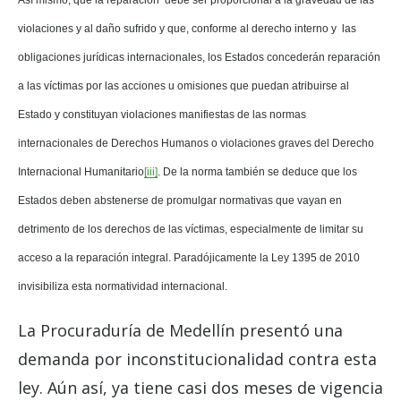
violaciones y al daño sufrido y que, conforme al derecho interno y las
obligaciones jurídicas internacionales, los Estados concederán reparación
a las víctimas por las acciones u omisiones que puedan atribuirse al
Estado y constituyan violaciones manifiestas de las normas
internacionales de Derechos Humanos o violaciones graves del Derecho
Internacional Humanitario
[iii]
. De la norma también se deduce que los
Estados deben abstenerse de promulgar normativas que vayan en
detrimento de los derechos de las víctimas, especialmente de limitar su
acceso a la reparación integral. Paradójicamente la Ley 1395 de 2010
invisibiliza esta normatividad internacional.
La Procuraduría de Medellín presentó una
demanda por inconstitucionalidad contra esta
ley. Aún así, ya tiene casi dos meses de vigencia