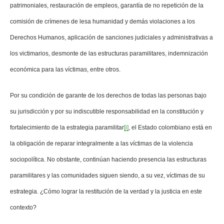
patrimoniales, restauración de empleos, garantía de no repetición de la
comisión de crímenes de lesa humanidad y demás violaciones a los
Derechos Humanos, aplicación de sanciones judiciales y administrativas a
los victimarios, desmonte de las estructuras paramilitares, indemnización
económica para las víctimas, entre otros.
Por su condición de garante de los derechos de todas las personas bajo
su jurisdicción y por su indiscutible responsabilidad en la constitución y
fortalecimiento de la estrategia paramilitar
[i]
, el Estado colombiano está en
la obligación de reparar integralmente a las víctimas de la violencia
sociopolítica. No obstante, continúan haciendo presencia las estructuras
paramilitares y las comunidades siguen siendo, a su vez, víctimas de su
estrategia. ¿Cómo lograr la restitución de la verdad y la justicia en este
contexto?