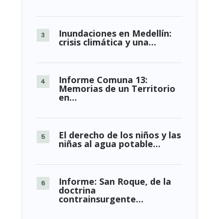
Inundaciones en Medellín:
crisis climática y una…
Informe Comuna 13:
Memorias de un Territorio
en…
El derecho de los niños y las
niñas al agua potable…
Informe: San Roque, de la
doctrina
contrainsurgente…