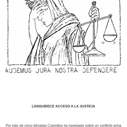
LANGUIDECE ACCESO A LA JUSTICIA
Por más de cinco décadas Colombia ha navegado sobre un conflicto arma