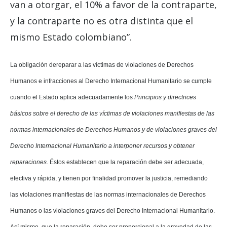
van a otorgar, el 10% a favor de la contraparte,
y la contraparte no es otra distinta que el
mismo Estado colombiano”.
L
a obligación dereparar a las víctimas de violaciones de Derechos
Humanos e infracciones al Derecho Internacional Humanitario se cumple
cuando el Estado aplica adecuadamente los
Principios y directrices
básicos sobre el derecho de las víctimas de violaciones manifiestas de las
normas internacionales de Derechos Humanos y de violaciones graves del
Derecho Internacional Humanitario a interponer recursos y obtener
reparaciones
. Éstos establecen que la reparación debe ser adecuada,
efectiva y rápida, y tienen por finalidad promover la justicia, remediando
las violaciones manifiestas de las normas internacionales de Derechos
Humanos o las violaciones graves del Derecho Internacional Humanitario.
Así mismo, que la reparación debe ser proporcional a la gravedad de las