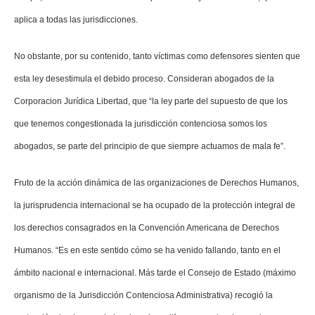
aplica a todas
las jurisdicciones.
No obstante, por su contenido, tanto víctimas como defensores sienten que
esta ley desestimula el debido proceso. Consideran abogados de la
Corporacion Jurídica Libertad, que “la ley parte del supuesto de que los
que tenemos congestionada la jurisdicción contenciosa somos los
abogados, se parte del principio de que siempre actuamos de mala fe”.
Fruto de la acción dinámica de las organizaciones de Derechos Humanos,
la jurisprudencia internacional se ha ocupado de la protección integral de
los derechos consagrados en la Convención Americana de Derechos
Humanos. “Es en este sentido cómo se ha venido fallando, tanto en el
ámbito nacional e internacional. Más tarde el Consejo de Estado (máximo
organismo de la Jurisdicción Contenciosa Administrativa) recogió la