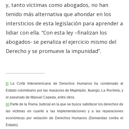
y, tanto víctimas como abogados, no han
tenido más alternativa que ahondar en los
intersticios de esta legislación para aprender a
lidiar con ella. “Con esta ley –finalizan los
abogados- se penaliza el ejercicio mismo del
Derecho y se promueve la impunidad”.
[i]
La Corte Interamericana de Derechos Humanos ha condenado al
Estado colombiano por las masacres de Mapiripán, Ituango, La Rochela, y
el asesinato de Manuel Cepeda, entre otros.
[ii]
Parte de la Rama Judicial en la que se busca satisfacer los derechos de
las víctimas en cuanto a las implementaciones y a las reparaciones
económicas por violación de Derechos Humanos (Demandas contra el
Estado).