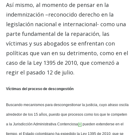
Así mismo, al momento de pensar en la
indemnización –reconocido derecho en la
legislación nacional e internacional- como una
parte fundamental de la reparación, las
víctimas y sus abogados se enfrentan con
políticas que van en su detrimento, como en el
caso de la Ley 1395 de 2010, que comenzó a
regir el pasado 12 de julio.
Víctimas del proceso de descongestión
Buscando mecanismos para descongestionar la justicia, cuyo atraso oscila
alrededor de los 15 años, puesto que procesos como los que le competen
a la Jurisdicción Administrativa Contenciosa
[ii]
pueden extenderse en el
tiempo, el Estado colombiano ha expedido la Ley 1395 de 2010, que se