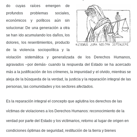
do c
uyas raíces emergen de
profundos problemas sociales,
económicos y políticos aún sin
solucionar. De una generación a otra
se han ido acumulando los daños, los
dolores, los resentimientos, producto
de la violencia sociopolítica y la
violación sistemática y generalizada de los Derechos Humanos,
agravados –por demás- cuando la respuesta del Estado se ha acercado
más a la justificación de los crímenes, la impunidad y el olvido, mientras se
aleja de la búsqueda de la verdad, la justicia y la reparación integral de las
personas, las comunidades y los sectores afectados.
Es la reparación integral el concepto que aglutina los derechos de las
víctimas de violaciones a los Derechos Humanos: reconocimiento de la
verdad por parte del Estado y los victimarios, retorno al lugar de origen en
condiciones óptimas de seguridad, restitución de la tierra y bienes