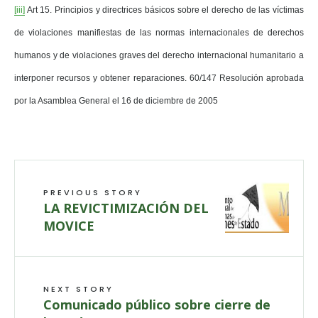
[iii]
Art 15. Principios y directrices básicos sobre el derecho de las víctimas
de violaciones manifiestas de las normas internacionales de derechos
humanos y de violaciones graves del derecho internacional humanitario a
interponer recursos y obtener reparaciones. 60/147 Resolución aprobada
por la Asamblea General el 16 de diciembre de 2005
PREVIOUS STORY
LA REVICTIMIZACIÓN DEL
MOVICE
NEXT STORY
Comunicado público sobre cierre de