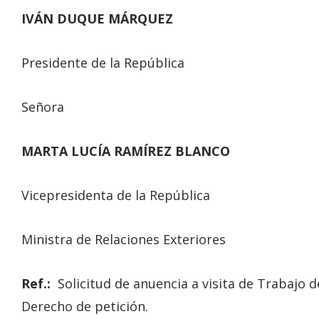
IVÁN DUQUE MÁRQUEZ
Presidente de la República
Señora
MARTA LUCÍA RAMÍREZ BLANCO
Vicepresidenta de la República
Ministra de Relaciones Exteriores
Ref.:
Solicitud de anuencia a visita de Trabajo
Derecho de petición.