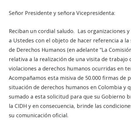
Señor Presidente y señora Vicepresidenta:
Reciban un cordial saludo. Las organizaciones 
a Ustedes con el objeto de hacer referencia a l
de Derechos Humanos (en adelante “La Comisión 
relativa a la realización de una visita de trabaj
violaciones a derechos humanos ocurridas en ter
Acompañamos esta misiva de 50.000 firmas de p
situación de derechos humanos en Colombia y qu
sumado a esta solicitud para que su Gobierno bri
la CIDH y en consecuencia, brinde las condicione
su comunicación oficial.