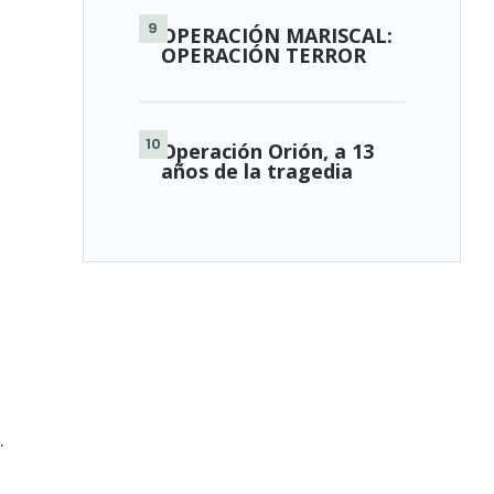
OPERACIÓN MARISCAL:
OPERACIÓN TERROR
Operación Orión, a 13
años de la tragedia
.