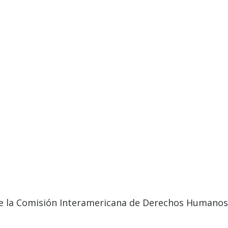
 de la Comisión Interamericana de Derechos Humanos