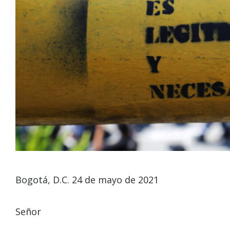
Bogotá, D.C. 24 de mayo de 2021
Señor