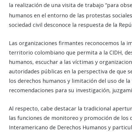
la realización de una visita de trabajo “para obs
humanos en el entorno de las protestas sociales q
sociedad civil desconoce la respuesta de la Repú
Las organizaciones firmantes reconocemos la impo
territorio colombiano que permita a la CIDH, de
humanos, escuchar a las víctimas y organizacion
autoridades públicas en la perspectiva de que 
los derechos humanos y limitación del uso de la
recomendaciones para su investigación, juzgami
Al respecto, cabe destacar la tradicional apert
las funciones de monitoreo y promoción de los
Interamericano de Derechos Humanos y particul