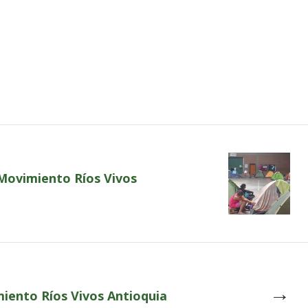
 Movimiento Ríos Vivos
→
miento Ríos Vivos Antioquia