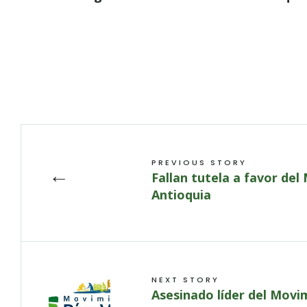
PREVIOUS STORY
←
Fallan tutela a favor del
Antioquia
NEXT STORY
Asesinado líder del Movi