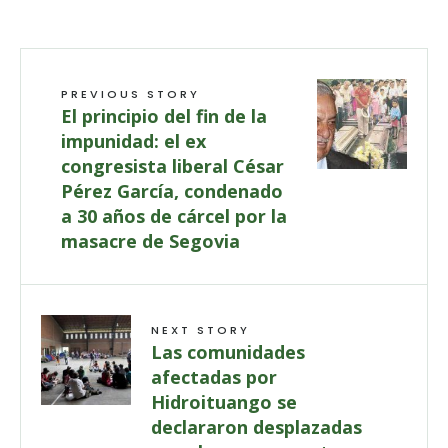
PREVIOUS STORY
El principio del fin de la
impunidad: el ex
congresista liberal César
Pérez García, condenado
a 30 años de cárcel por la
masacre de Segovia
NEXT STORY
Las comunidades
afectadas por
Hidroituango se
declararon desplazadas