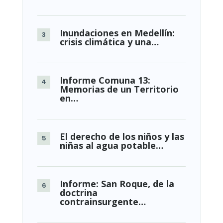
Inundaciones en Medellín:
crisis climática y una…
Informe Comuna 13:
Memorias de un Territorio
en…
El derecho de los niños y las
niñas al agua potable…
Informe: San Roque, de la
doctrina
contrainsurgente…