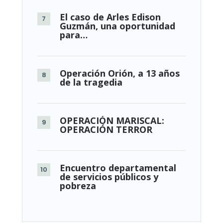
El caso de Arles Edison
Guzmán, una oportunidad
para…
Operación Orión, a 13 años
de la tragedia
OPERACIÓN MARISCAL:
OPERACIÓN TERROR
Encuentro departamental
de servicios públicos y
pobreza