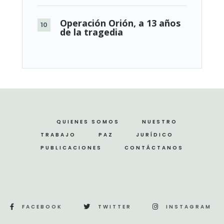
Operación Orión, a 13 años
de la tragedia
QUIENES SOMOS
NUESTRO
TRABAJO
PAZ
JURÍDICO
PUBLICACIONES
CONTÁCTANOS
FACEBOOK
TWITTER
INSTAGRAM