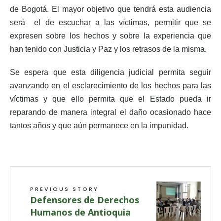
de Bogotá. El mayor objetivo que tendrá esta audiencia
será el de escuchar a las víctimas, permitir que se
expresen sobre los hechos y sobre la experiencia que
han tenido con Justicia y Paz y los retrasos de la misma.
Se espera que esta diligencia judicial permita seguir
avanzando en el esclarecimiento de los hechos para las
víctimas y que ello permita que el Estado pueda ir
reparando de manera integral el daño ocasionado hace
tantos años y que aún permanece en la impunidad.
PREVIOUS STORY
Defensores de Derechos
Humanos de Antioquia