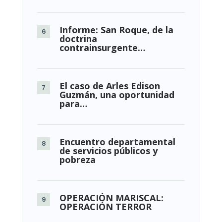
Informe: San Roque, de la
doctrina
contrainsurgente…
El caso de Arles Edison
Guzmán, una oportunidad
para…
Encuentro departamental
de servicios públicos y
pobreza
OPERACIÓN MARISCAL:
OPERACIÓN TERROR