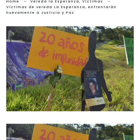
Home
Vereda la Esperanza
,
Víctimas
Víctimas de vereda La Esperanza, enfrentarán
nuevamente a Justicia y Paz