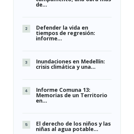
de…
Defender la vida en
tiempos de regresión:
informe…
Inundaciones en Medellín:
crisis climática y una…
Informe Comuna 13:
Memorias de un Territorio
en…
El derecho de los niños y las
niñas al agua potable…