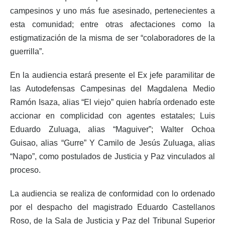
campesinos y uno más fue asesinado, pertenecientes a
esta comunidad; entre otras afectaciones como la
estigmatización de la misma de ser “colaboradores de la
guerrilla”.
En la audiencia estará presente el Ex jefe paramilitar de
las Autodefensas Campesinas del Magdalena Medio
Ramón Isaza, alias “El viejo” quien habría ordenado este
accionar en complicidad con agentes estatales; Luis
Eduardo Zuluaga, alias “Maguiver”; Walter Ochoa
Guisao, alias “Gurre” Y Camilo de Jesús Zuluaga, alias
“Napo”, como postulados de Justicia y Paz vinculados al
proceso.
La audiencia se realiza de conformidad con lo ordenado
por el despacho del magistrado Eduardo Castellanos
Roso, de la Sala de Justicia y Paz del Tribunal Superior