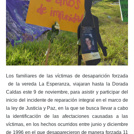
Los familiares de las víctimas de desaparición forzada
de la vereda La Esperanza, viajaran hasta la Dorada
Caldas este 9 de noviembre, para asistir y participar del
inicio del incidente de reparación integral en el marco de
la ley de Justicia y Paz, en la que se busca llevar a cabo
la identificación de las afectaciones causadas a las
víctimas, en los hechos ocurridos entre junio y diciembre
de 1996 en el que desaparecieron de manera forzada 11