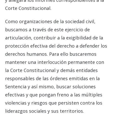
Corte Constitucional.
Como organizaciones de la sociedad civil,
buscamos a través de este ejercicio de
articulación, contribuir a la exigibilidad de la
protección efectiva del derecho a defender los
derechos humanos. Para ello buscaremos
mantener una interlocución permanente con
la Corte Constitucional y demás entidades
responsables de las órdenes emitidas en la
Sentencia y así mismo, buscar soluciones
efectivas y que pongan freno a las múltiples
violencias y riesgos que persisten contra los
liderazgos sociales y sus territorios.