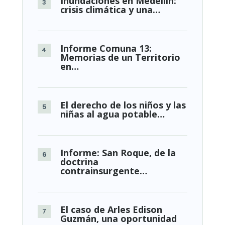
Inundaciones en Medellín:
crisis climática y una…
Informe Comuna 13:
Memorias de un Territorio
en…
El derecho de los niños y las
niñas al agua potable…
Informe: San Roque, de la
doctrina
contrainsurgente…
El caso de Arles Edison
Guzmán, una oportunidad