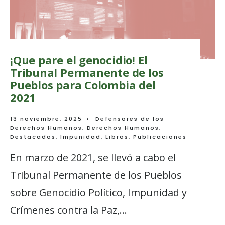
¡Que pare el genocidio! El
Tribunal Permanente de los
Pueblos para Colombia del
2021
13 noviembre, 2025
•
Defensores de los
Derechos Humanos
,
Derechos Humanos
,
Destacados
,
Impunidad
,
Libros
,
Publicaciones
En marzo de 2021, se llevó a cabo el
Tribunal Permanente de los Pueblos
sobre Genocidio Político, Impunidad y
Crímenes contra la Paz,
...