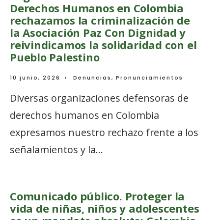
Derechos Humanos en Colombia
rechazamos la criminalización de
la Asociación Paz Con Dignidad y
reivindicamos la solidaridad con el
Pueblo Palestino
10 junio, 2026
•
Denuncias
,
Pronunciamientos
Diversas organizaciones defensoras de
derechos humanos en Colombia
expresamos nuestro rechazo frente a los
señalamientos y la
...
Comunicado público. Proteger la
vida de niñas, niños y adolescentes