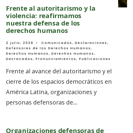
Frente al autoritarismo y la
violencia: reafirmamos
nuestra defensa de los
derechos humanos
2 julio, 2026
•
Comunicados
,
Declaraciones
,
Defensores de los Derechos Humanos
,
Derechos Humanos
,
Derechos Humanos
,
Destacados
,
Pronunciamientos
,
Publicaciones
Frente al avance del autoritarismo y el
cierre de los espacios democráticos en
América Latina, organizaciones y
personas defensoras de
...
Organizaciones defensoras de