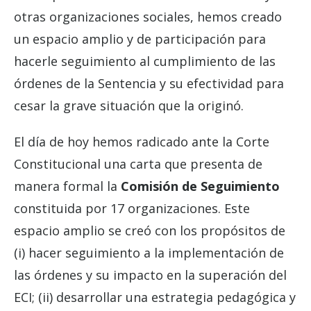
otras organizaciones sociales,
hemos creado
un espacio amplio y de participación para
hacerle seguimiento al cumplimiento
de las
órdenes de la Sentencia y su efectividad para
cesar la grave situación que la originó.
El día de hoy hemos radicado ante la Corte
Constitucional una carta que presenta de
manera formal la
Comisión de Seguimiento
constituida por 17 organizaciones. Este
espacio amplio se creó con los propósitos de
(i) hacer seguimiento a la implementación de
las órdenes y su impacto en la superación del
ECI; (ii) desarrollar una estrategia pedagógica y