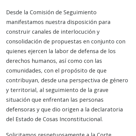
Desde la Comisión de Seguimiento
manifestamos nuestra disposición para
construir canales de interlocución y
consolidación de propuestas en conjunto con
quienes ejercen la labor de defensa de los
derechos humanos, así como con las
comunidades, con el propósito de que
contribuyan, desde una perspectiva de género
y territorial, al seguimiento de la grave
situación que enfrentan las personas
defensoras y que dio origen a la declaratoria
del Estado de Cosas Inconstitucional.
Solicitamos respetuosamente a la Corte