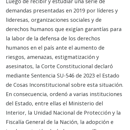
Luego de recibir y estudiar una serie de
demandas presentadas en 2019 por líderes y
lideresas, organizaciones sociales y de
derechos humanos que exigían garantías para
la labor de la defensa de los derechos
humanos en el país ante el aumento de
riesgos, amenazas, estigmatización y
asesinatos, la Corte Constitucional declaró
mediante Sentencia SU-546 de 2023 el Estado
de Cosas Inconstitucional sobre esta situación.
En consecuencia, ordenó a varias instituciones
del Estado, entre ellas el Ministerio del
Interior, la Unidad Nacional de Protección y la
Fiscalía General de la Nación, la adopción e