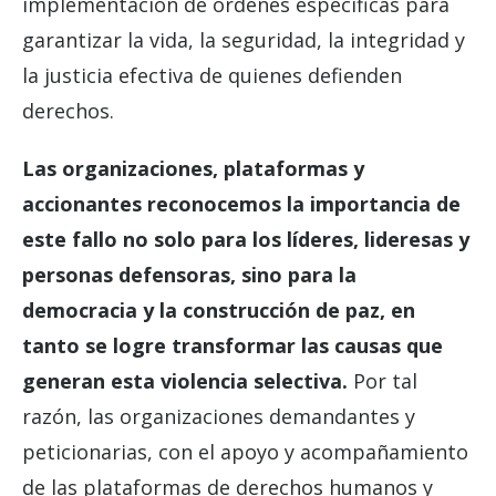
implementación de órdenes específicas para
garantizar la vida, la seguridad, la integridad y
la justicia efectiva de quienes defienden
derechos.
Las organizaciones, plataformas y
accionantes reconocemos la importancia de
este fallo no solo para los líderes, lideresas y
personas defensoras, sino para la
democracia y la construcción de paz, en
tanto se logre transformar las causas que
generan esta violencia selectiva.
Por tal
razón, las organizaciones demandantes y
peticionarias, con el apoyo y
acompañamiento
de las plataformas de derechos humanos y