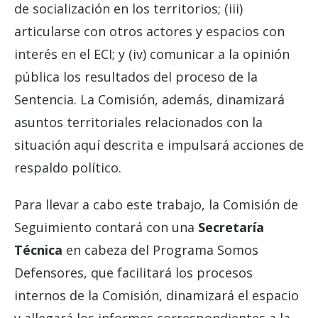
de socialización en los territorios; (iii)
articularse con otros actores y espacios con
interés en el ECI; y (iv) comunicar a la opinión
pública los resultados del proceso de la
Sentencia. La Comisión, además, dinamizará
asuntos territoriales relacionados con la
situación aquí descrita e impulsará acciones de
respaldo político.
Para llevar a cabo este trabajo, la Comisión de
Seguimiento contará con una
Secretaría
Técnica
en cabeza del Programa Somos
Defensores, que facilitará los procesos
internos de la Comisión, dinamizará el espacio
y allegará los informes correspondientes a la