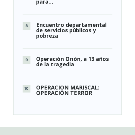
para…
Encuentro departamental
de servicios públicos y
pobreza
Operación Orión, a 13 años
de la tragedia
OPERACIÓN MARISCAL:
OPERACIÓN TERROR