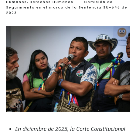
Humanos
,
Derechos Humanos
Comisión de
Seguimiento en el marco de la Sentencia SU-546 de
2023
En diciembre de 2023, la Corte Constitucional