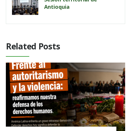
Antioquia
Related Posts