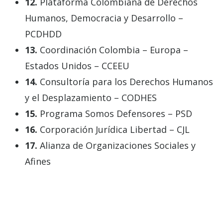
12.
Plataforma Colombiana de Derechos
Humanos, Democracia y Desarrollo –
PCDHDD
13.
Coordinación Colombia – Europa –
Estados Unidos – CCEEU
14.
Consultoría para los Derechos Humanos
y el Desplazamiento – CODHES
15.
Programa Somos Defensores – PSD
16.
Corporación Jurídica Libertad – CJL
17.
Alianza de Organizaciones Sociales y
Afines