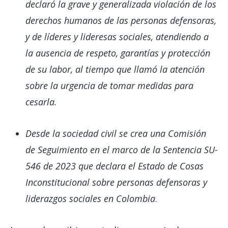
declaró la grave y generalizada violación de los
derechos humanos de las personas defensoras,
y de líderes y lideresas sociales, atendiendo a
la ausencia de respeto, garantías y protección
de su labor, al tiempo que llamó la atención
sobre la urgencia de tomar medidas para
cesarla.
Desde la sociedad civil se crea una Comisión
de Seguimiento en el marco de la Sentencia SU-
546 de 2023 que declara el Estado de Cosas
Inconstitucional sobre personas defensoras y
liderazgos sociales en Colombia
.