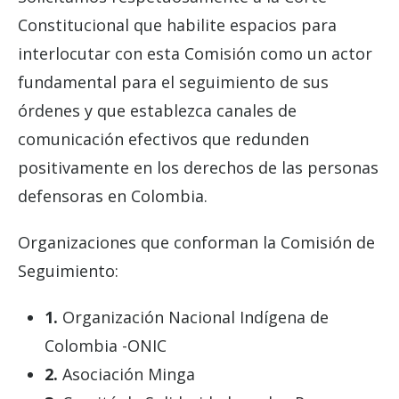
Constitucional que habilite espacios para
interlocutar con esta Comisión como un actor
fundamental para el seguimiento de sus
órdenes y que establezca canales de
comunicación efectivos que redunden
positivamente en los derechos de las personas
defensoras en Colombia.
Organizaciones que conforman la Comisión de
Seguimiento:
1.
Organización Nacional Indígena de
Colombia -ONIC
2.
Asociación Minga