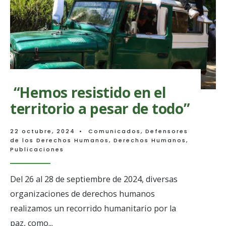
Medellín
“Hemos resistido en el
territorio a pesar de todo”
22 octubre, 2024
•
Comunicados
,
Defensores
de los Derechos Humanos
,
Derechos Humanos
,
Publicaciones
Del 26 al 28 de septiembre de 2024, diversas
organizaciones de derechos humanos
realizamos un recorrido humanitario por la
paz, como
...