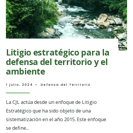
Litigio estratégico para la
defensa del territorio y el
ambiente
1 julio, 2024
•
Defensa del Territorio
La CJL actúa desde un enfoque de Litigio
Estratégico que ha sido objeto de una
sistematización en el año 2015. Este enfoque
se define
...