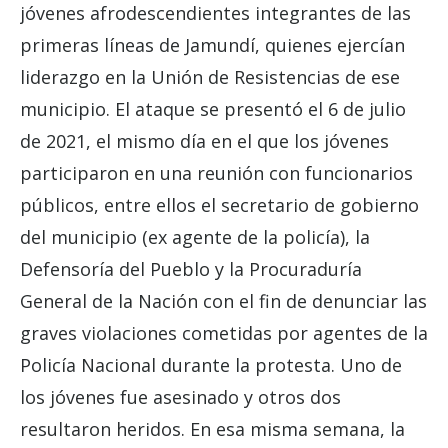
jóvenes afrodescendientes integrantes de las
primeras líneas de Jamundí, quienes ejercían
liderazgo en la Unión de Resistencias de ese
municipio. El ataque se presentó el 6 de julio
de 2021, el mismo día en el que los jóvenes
participaron en una reunión con funcionarios
públicos, entre ellos el secretario de gobierno
del municipio (ex agente de la policía), la
Defensoría del Pueblo y la Procuraduría
General de la Nación con el fin de denunciar las
graves violaciones cometidas por agentes de la
Policía Nacional durante la protesta. Uno de
los jóvenes fue asesinado y otros dos
resultaron heridos. En esa misma semana, la