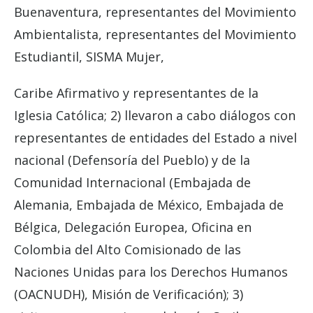
Buenaventura, representantes del Movimiento
Ambientalista, representantes del Movimiento
Estudiantil, SISMA Mujer,
Caribe Afirmativo y representantes de la
Iglesia Católica; 2) llevaron a cabo diálogos con
representantes de entidades del Estado a nivel
nacional (Defensoría del Pueblo) y de la
Comunidad Internacional (Embajada de
Alemania, Embajada de México, Embajada de
Bélgica, Delegación Europea, Oficina en
Colombia del Alto Comisionado de las
Naciones Unidas para los Derechos Humanos
(OACNUDH), Misión de Verificación); 3)