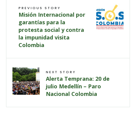
PREVIOUS STORY
Misión Internacional por
garantías para la
protesta social y contra
la impunidad visita
Colombia
NEXT STORY
Alerta Temprana: 20 de
julio Medellín – Paro
Nacional Colombia