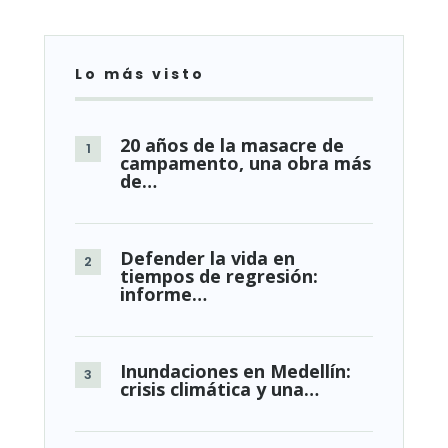
Lo más visto
20 años de la masacre de
campamento, una obra más
de…
Defender la vida en
tiempos de regresión:
informe…
Inundaciones en Medellín:
crisis climática y una…