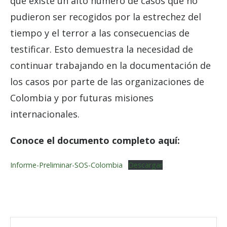
que existe un alto número de casos que no
pudieron ser recogidos por la estrechez del
tiempo y el terror a las consecuencias de
testificar. Esto demuestra la necesidad de
continuar trabajando en la documentación de
los casos por parte de las organizaciones de
Colombia y por futuras misiones
internacionales.
Conoce el documento completo aquí:
Informe-Preliminar-SOS-Colombia
Descargar