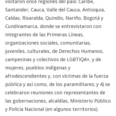
visitaron once regiones del país: Caribe,
Santander, Cauca, Valle del Cauca, Antioquia,
Caldas, Risaralda, Quindío, Nariño, Bogotá y
Cundinamarca, donde se entrevistaron con
integrantes de las Primeras Líneas,
organizaciones sociales, comunitarias,
juveniles, culturales, de Derechos Humanos,
campesinas y colectivos de LGBTIQA+, y de
mujeres, pueblos indígenas y
afrodescendientes y, con víctimas de la fuerza
pública y así como, de los paramilitares; y 4) se
celebraron reuniones con representantes de
las gobernaciones, alcaldías, Ministerio Público
y Policía Nacional (en algunos territorios).