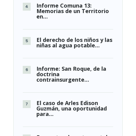
Informe Comuna 13:
Memorias de un Territorio
en…
El derecho de los niños y las
niñas al agua potable…
Informe: San Roque, de la
doctrina
contrainsurgente…
El caso de Arles Edison
Guzmán, una oportunidad
para…