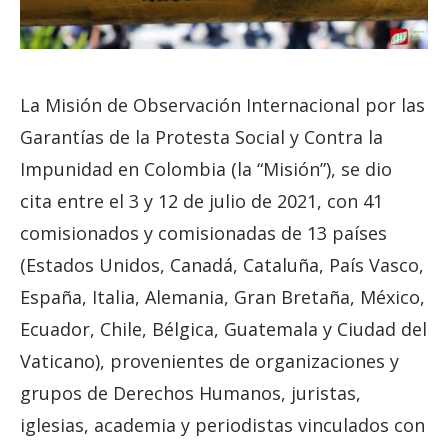
La Misión de Observación Internacional por las
Garantías de la Protesta Social y Contra la
Impunidad en Colombia (la “Misión”), se dio
cita entre el 3 y 12 de julio de 2021, con 41
comisionados y comisionadas de 13 países
(Estados Unidos, Canadá, Cataluña, País Vasco,
España, Italia, Alemania, Gran Bretaña, México,
Ecuador, Chile, Bélgica, Guatemala y Ciudad del
Vaticano), provenientes de organizaciones y
grupos de Derechos Humanos, juristas,
iglesias, academia y periodistas vinculados con