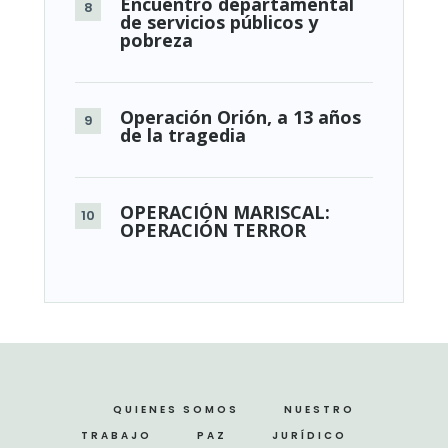
Encuentro departamental
de servicios públicos y
pobreza
Operación Orión, a 13 años
de la tragedia
OPERACIÓN MARISCAL:
OPERACIÓN TERROR
QUIENES SOMOS
NUESTRO
TRABAJO
PAZ
JURÍDICO