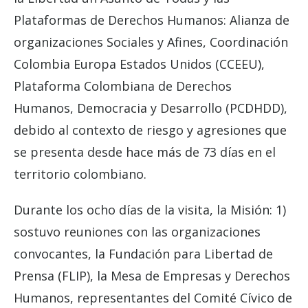
Plataformas de Derechos Humanos: Alianza de
organizaciones Sociales y Afines, Coordinación
Colombia Europa Estados Unidos (CCEEU),
Plataforma Colombiana de Derechos
Humanos, Democracia y Desarrollo (PCDHDD),
debido al contexto de riesgo y agresiones que
se presenta desde hace más de 73 días en el
territorio colombiano.
Durante los ocho días de la visita, la Misión: 1)
sostuvo reuniones con las organizaciones
convocantes, la Fundación para Libertad de
Prensa (FLIP), la Mesa de Empresas y Derechos
Humanos, representantes del Comité Cívico de