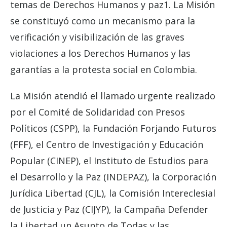
temas de Derechos Humanos y paz1. La Misión
se constituyó como un mecanismo para la
verificación y visibilización de las graves
violaciones a los Derechos Humanos y las
garantías a la protesta social en Colombia.
La Misión atendió el llamado urgente realizado
por el Comité de Solidaridad con Presos
Políticos (CSPP), la Fundación Forjando Futuros
(FFF), el Centro de Investigación y Educación
Popular (CINEP), el Instituto de Estudios para
el Desarrollo y la Paz (INDEPAZ), la Corporación
Jurídica Libertad (CJL), la Comisión Intereclesial
de Justicia y Paz (CIJYP), la Campaña Defender
la Libertad un Asunto de Todas y las