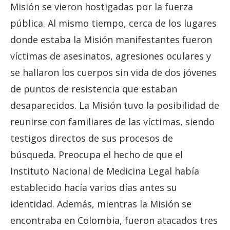
Misión se vieron hostigadas por la fuerza
pública. Al mismo tiempo, cerca de los lugares
donde estaba la Misión manifestantes fueron
víctimas de asesinatos, agresiones oculares y
se hallaron los cuerpos sin vida de dos jóvenes
de puntos de resistencia que estaban
desaparecidos. La Misión tuvo la posibilidad de
reunirse con familiares de las víctimas, siendo
testigos directos de sus procesos de
búsqueda. Preocupa el hecho de que el
Instituto Nacional de Medicina Legal había
establecido hacía varios días antes su
identidad. Además, mientras la Misión se
encontraba en Colombia, fueron atacados tres