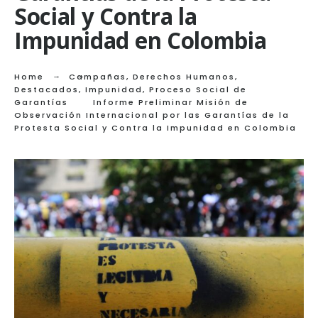
Social y Contra la
Impunidad en Colombia
Home
Campañas
,
Derechos Humanos
,
Destacados
,
Impunidad
,
Proceso Social de
Garantías
Informe Preliminar Misión de
Observación Internacional por las Garantías de la
Protesta Social y Contra la Impunidad en Colombia