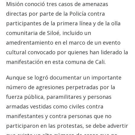
Misión conoció tres casos de amenazas
directas por parte de la Policía contra
participantes de la primera línea y de la olla
comunitaria de Siloé, incluido un
amedrentamiento en el marco de un evento
cultural convocado por quienes han liderado la
manifestación en esta comuna de Cali.
Aunque se logró documentar un importante
número de agresiones perpetradas por la
fuerza pública, paramilitares y personas
armadas vestidas como civiles contra
manifestantes y contra personas que no
participaron en las protestas, se debe advertir