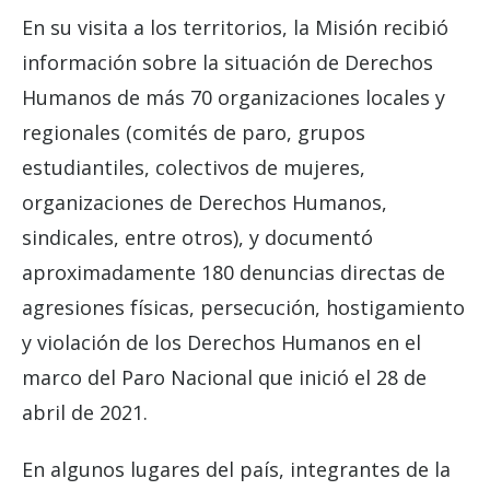
En su visita a los territorios, la Misión recibió
información sobre la situación de Derechos
Humanos de más 70 organizaciones locales y
regionales (comités de paro, grupos
estudiantiles, colectivos de mujeres,
organizaciones de Derechos Humanos,
sindicales, entre otros), y documentó
aproximadamente 180 denuncias directas de
agresiones físicas, persecución, hostigamiento
y violación de los Derechos Humanos en el
marco del Paro Nacional que inició el 28 de
abril de 2021.
En algunos lugares del país, integrantes de la