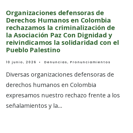
Organizaciones defensoras de
Derechos Humanos en Colombia
rechazamos la criminalización de
la Asociación Paz Con Dignidad y
reivindicamos la solidaridad con el
Pueblo Palestino
10 junio, 2026
•
Denuncias
,
Pronunciamientos
Diversas organizaciones defensoras de
derechos humanos en Colombia
expresamos nuestro rechazo frente a los
señalamientos y la
...