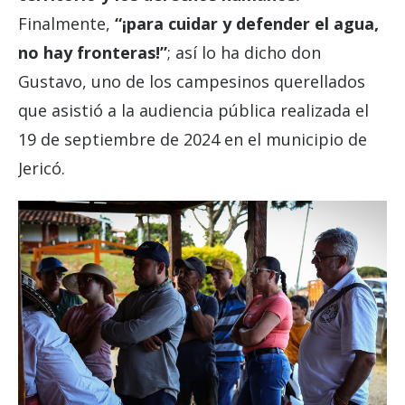
Finalmente,
“¡para cuidar y defender el agua,
no hay fronteras!”
; así lo ha dicho don
Gustavo, uno de los campesinos querellados
que asistió a la audiencia pública realizada el
19 de septiembre de 2024 en el municipio de
Jericó.