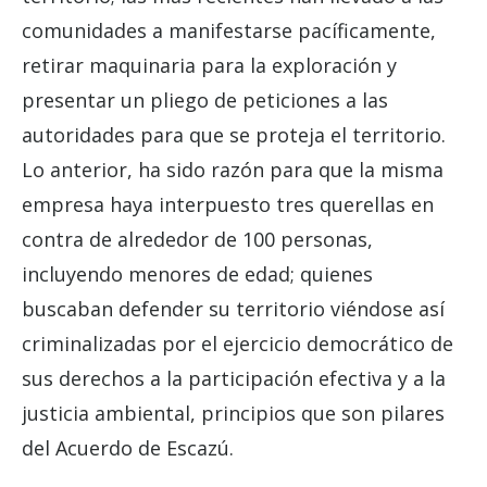
comunidades a manifestarse pacíficamente,
retirar maquinaria para la exploración y
presentar un pliego de peticiones a las
autoridades para que se proteja el territorio.
Lo anterior, ha sido razón para que la misma
empresa haya interpuesto tres querellas en
contra de alrededor de 100 personas,
incluyendo menores de edad; quienes
buscaban defender su territorio viéndose así
criminalizadas por el ejercicio democrático de
sus derechos a la participación efectiva y a la
justicia ambiental, principios que son pilares
del Acuerdo de Escazú.