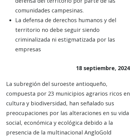
defensa del territorio por parte de las
comunidades campesinas.
La defensa de derechos humanos y del
territorio no debe seguir siendo
criminalizada ni estigmatizada por las
empresas
18 septiembre, 2024
La subregión del suroeste antioqueño,
compuesta por 23 municipios agrarios ricos en
cultura y biodiversidad, han señalado sus
preocupaciones por las alteraciones en su vida
social, económica y ecológica debido a la
presencia de la multinacional AngloGold