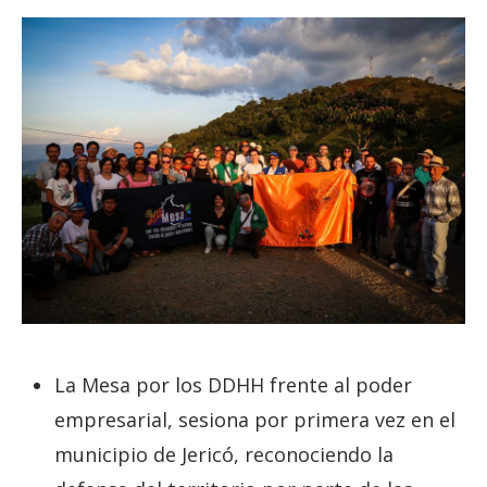
La Mesa por los DDHH frente al poder
empresarial, sesiona por primera vez en el
municipio de Jericó, reconociendo la