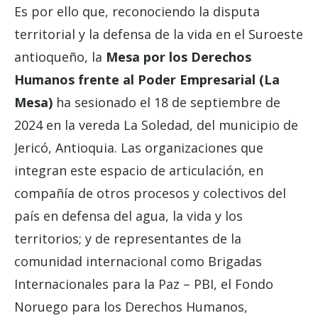
Es por ello que, reconociendo la disputa
territorial y la defensa de la vida en el Suroeste
antioqueño, la
Mesa por los
Derechos
Humanos frente al Poder Empresarial (La
Mesa)
ha sesionado el 18 de septiembre de
2024 en la vereda La Soledad, del municipio de
Jericó, Antioquia. Las organizaciones que
integran este espacio de articulación, en
compañía de otros procesos y colectivos del
país en defensa del agua, la vida y los
territorios; y de representantes de la
comunidad internacional como Brigadas
Internacionales para la Paz – PBI, el Fondo
Noruego para los Derechos Humanos,