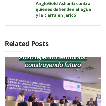
AngloGold Ashanti contra
quienes defienden el agua
y la tierra en Jericó
Related Posts