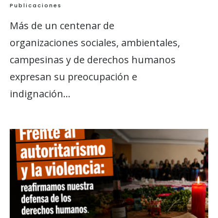
Publicaciones
Más de un centenar de
organizaciones sociales, ambientales,
campesinas y de derechos humanos
expresan su preocupación e
indignación
...