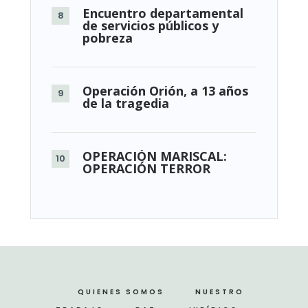
Encuentro departamental
de servicios públicos y
pobreza
Operación Orión, a 13 años
de la tragedia
OPERACIÓN MARISCAL:
OPERACIÓN TERROR
QUIENES SOMOS
NUESTRO