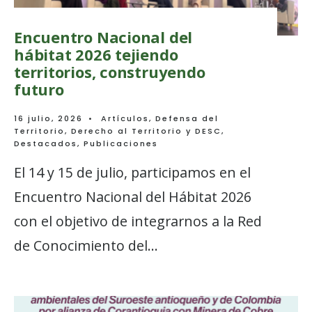
Encuentro Nacional del
hábitat 2026 tejiendo
territorios, construyendo
futuro
16 julio, 2026
•
Artículos
,
Defensa del
Territorio
,
Derecho al Territorio y DESC
,
Destacados
,
Publicaciones
El 14 y 15 de julio, participamos en el
Encuentro Nacional del Hábitat 2026
con el objetivo de integrarnos a la Red
de Conocimiento del
...