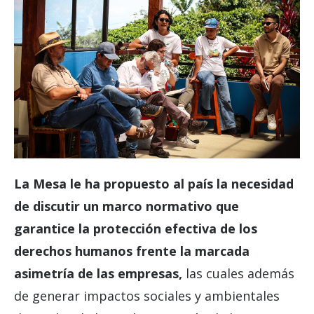
La Mesa le ha propuesto al país la necesidad
de discutir un marco normativo que
garantice la protección efectiva de los
derechos humanos frente la marcada
asimetría de las empresas,
las cuales además
de generar impactos sociales y ambientales