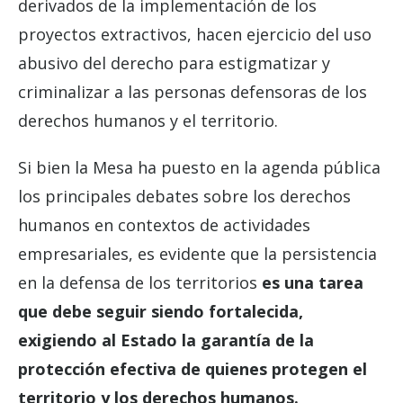
derivados de la implementación de los
proyectos extractivos, hacen ejercicio del uso
abusivo del derecho para estigmatizar y
criminalizar a las personas defensoras de los
derechos humanos y el territorio.
Si bien la Mesa ha puesto en la agenda pública
los principales debates sobre los derechos
humanos en contextos de actividades
empresariales, es evidente que la persistencia
en la defensa de los territorios
es una tarea
que debe seguir siendo fortalecida,
exigiendo al Estado la garantía de la
protección efectiva de quienes protegen el
territorio y los derechos humanos.