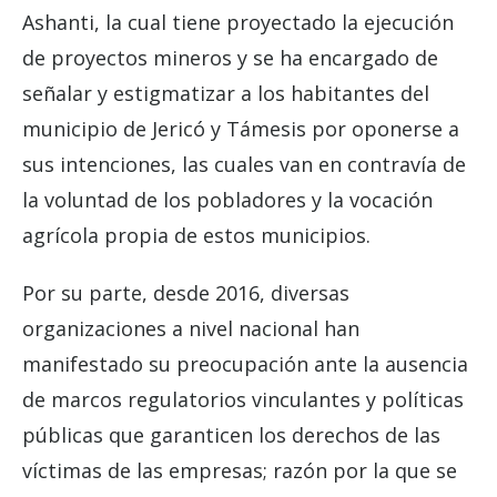
Ashanti, la cual tiene proyectado la ejecución
de proyectos mineros y se ha encargado de
señalar y estigmatizar a los habitantes del
municipio de Jericó y Támesis por oponerse a
sus intenciones, las cuales van en contravía de
la voluntad de los pobladores y la vocación
agrícola propia de estos municipios.
Por su parte, desde 2016, diversas
organizaciones a nivel nacional han
manifestado su preocupación ante la ausencia
de marcos regulatorios vinculantes y políticas
públicas que garanticen los derechos de las
víctimas de las empresas; razón por la que se