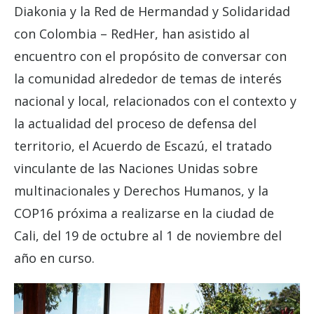
Diakonia y la Red de Hermandad y Solidaridad
con Colombia – RedHer, han asistido al
encuentro con el propósito de conversar con
la comunidad alrededor de temas de interés
nacional y local, relacionados con el contexto y
la actualidad del proceso de defensa del
territorio, el Acuerdo de Escazú, el tratado
vinculante de las Naciones Unidas sobre
multinacionales y Derechos Humanos, y la
COP16 próxima a realizarse en la ciudad de
Cali, del 19 de octubre al 1 de noviembre del
año en curso.