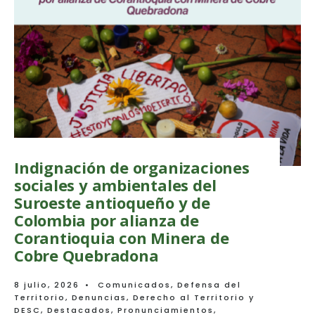
Indignación de organizaciones
sociales y ambientales del
Suroeste antioqueño y de
Colombia por alianza de
Corantioquia con Minera de
Cobre Quebradona
8 julio, 2026
•
Comunicados
,
Defensa del
Territorio
,
Denuncias
,
Derecho al Territorio y
DESC
,
Destacados
,
Pronunciamientos
,