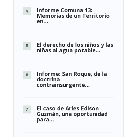
Informe Comuna 13:
Memorias de un Territorio
en…
El derecho de los niños y las
niñas al agua potable…
Informe: San Roque, de la
doctrina
contrainsurgente…
El caso de Arles Edison
Guzmán, una oportunidad
para…