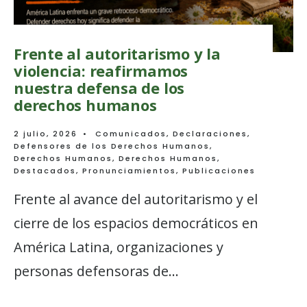
Frente al autoritarismo y la
violencia: reafirmamos
nuestra defensa de los
derechos humanos
2 julio, 2026
•
Comunicados
,
Declaraciones
,
Defensores de los Derechos Humanos
,
Derechos Humanos
,
Derechos Humanos
,
Destacados
,
Pronunciamientos
,
Publicaciones
Frente al avance del autoritarismo y el
cierre de los espacios democráticos en
América Latina, organizaciones y
personas defensoras de
...