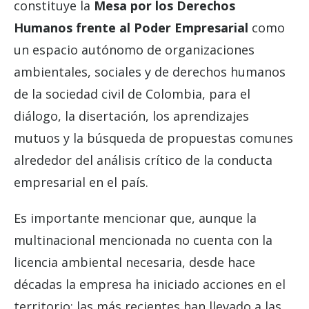
constituye la
Mesa por los Derechos
Humanos frente al Poder Empresarial
como
un espacio autónomo de organizaciones
ambientales, sociales y de derechos humanos
de la sociedad civil de Colombia, para el
diálogo, la disertación, los aprendizajes
mutuos y la búsqueda de propuestas comunes
alrededor del análisis crítico de la conducta
empresarial en el país.
Es importante mencionar que, aunque la
multinacional mencionada no cuenta con la
licencia ambiental necesaria, desde hace
décadas la empresa ha iniciado acciones en el
territorio; las más recientes han llevado a las