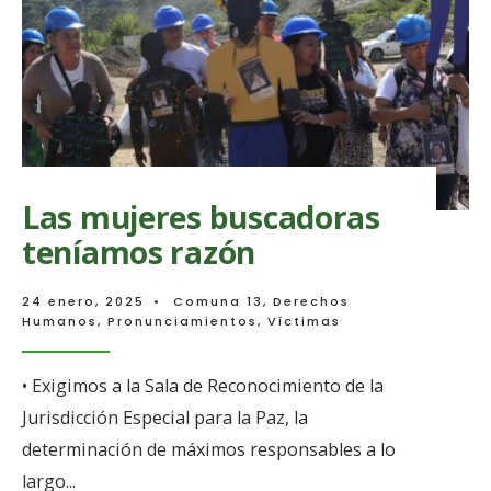
Las mujeres buscadoras
teníamos razón
24 enero, 2025
•
Comuna 13
,
Derechos
Humanos
,
Pronunciamientos
,
Víctimas
• Exigimos a la Sala de Reconocimiento de la
Jurisdicción Especial para la Paz, la
determinación de máximos responsables a lo
largo
...