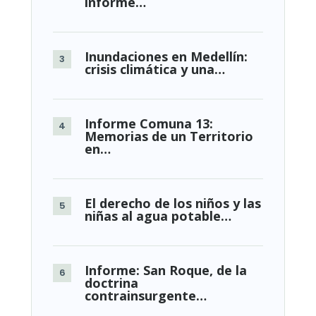
informe…
Inundaciones en Medellín:
crisis climática y una…
Informe Comuna 13:
Memorias de un Territorio
en…
El derecho de los niños y las
niñas al agua potable…
Informe: San Roque, de la
doctrina
contrainsurgente…