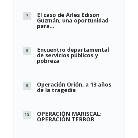
El caso de Arles Edison
Guzmán, una oportunidad
para…
Encuentro departamental
de servicios públicos y
pobreza
Operación Orión, a 13 años
de la tragedia
OPERACIÓN MARISCAL:
OPERACIÓN TERROR