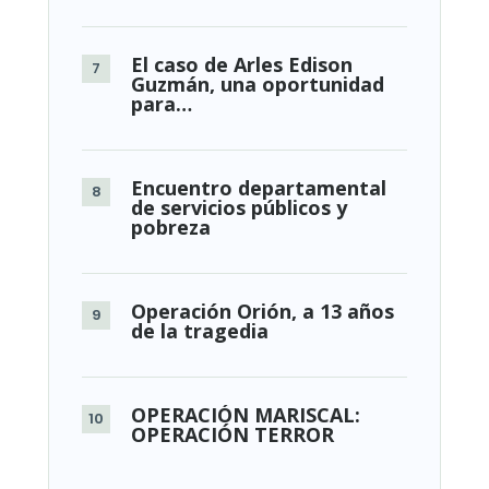
El caso de Arles Edison
Guzmán, una oportunidad
para…
Encuentro departamental
de servicios públicos y
pobreza
Operación Orión, a 13 años
de la tragedia
OPERACIÓN MARISCAL:
OPERACIÓN TERROR