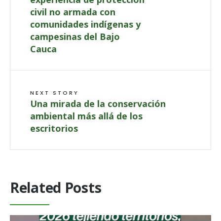
civil no armada con
comunidades indígenas y
campesinas del Bajo
Cauca
NEXT STORY
Una mirada de la conservación
ambiental más allá de los
escritorios
Related Posts