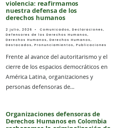
violencia: reafirmamos
nuestra defensa de los
derechos humanos
2 julio, 2026
•
Comunicados
,
Declaraciones
,
Defensores de los Derechos Humanos
,
Derechos Humanos
,
Derechos Humanos
,
Destacados
,
Pronunciamientos
,
Publicaciones
Frente al avance del autoritarismo y el
cierre de los espacios democráticos en
América Latina, organizaciones y
personas defensoras de
...
Organizaciones defensoras de
Derechos Humanos en Colombia