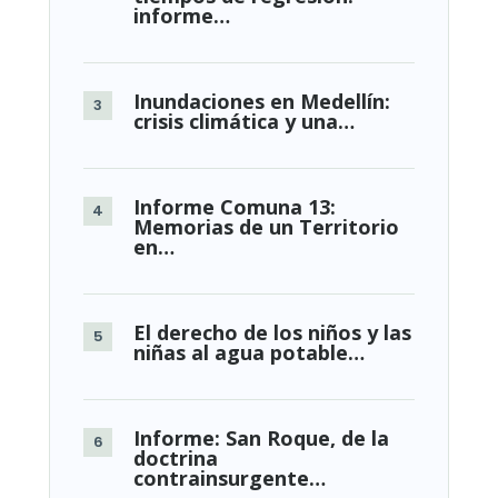
informe…
Inundaciones en Medellín:
crisis climática y una…
Informe Comuna 13:
Memorias de un Territorio
en…
El derecho de los niños y las
niñas al agua potable…
Informe: San Roque, de la
doctrina
contrainsurgente…