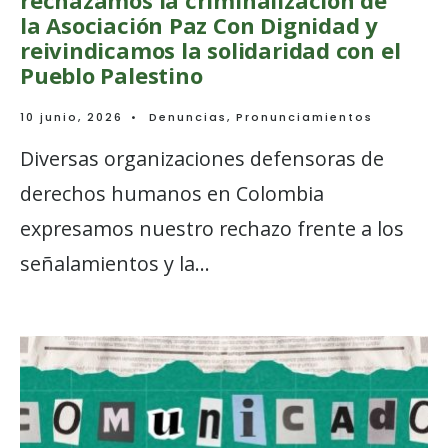
rechazamos la criminalización de
la Asociación Paz Con Dignidad y
reivindicamos la solidaridad con el
Pueblo Palestino
10 junio, 2026
•
Denuncias
,
Pronunciamientos
Diversas organizaciones defensoras de
derechos humanos en Colombia
expresamos nuestro rechazo frente a los
señalamientos y la
...