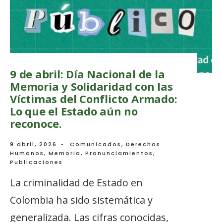
9 de abril: Día Nacional de la
Memoria y Solidaridad con las
Víctimas del Conflicto Armado:
Lo que el Estado aún no
reconoce.
9 abril, 2026
•
Comunicados
,
Derechos
Humanos
,
Memoria
,
Pronunciamientos
,
Publicaciones
La criminalidad de Estado en
Colombia ha sido sistemática y
generalizada. Las cifras conocidas,