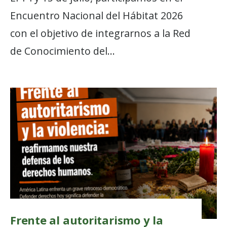
Encuentro Nacional del Hábitat 2026
con el objetivo de integrarnos a la Red
de Conocimiento del
...
Frente al autoritarismo y la