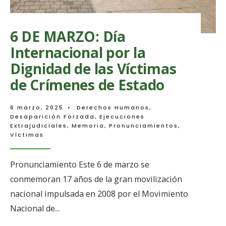
6 DE MARZO: Día
Internacional por la
Dignidad de las Víctimas
de Crímenes de Estado
6 marzo, 2025
•
Derechos Humanos
,
Desaparición Forzada
,
Ejecuciones
Extrajudiciales
,
Memoria
,
Pronunciamientos
,
Víctimas
Pronunciamiento Este 6 de marzo se
conmemoran 17 años de la gran movilización
nacional impulsada en 2008 por el Movimiento
Nacional de
...