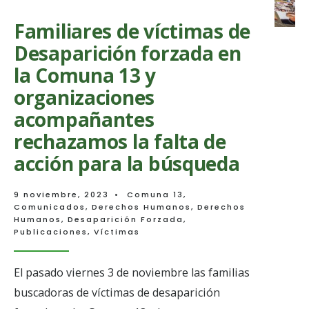
Familiares de víctimas de
Desaparición forzada en
la Comuna 13 y
organizaciones
acompañantes
rechazamos la falta de
acción para la búsqueda
9 noviembre, 2023
•
Comuna 13
,
Comunicados
,
Derechos Humanos
,
Derechos
Humanos
,
Desaparición Forzada
,
Publicaciones
,
Víctimas
El pasado viernes 3 de noviembre las familias
buscadoras de víctimas de desaparición